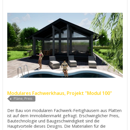
Modulares Fachwerkhaus, Projekt "Modul 100"
Pläne, Preis
Der Bau von modularen Fachwerk-Fertighäusern aus Platten
ist auf dem Immobilienmarkt gefragt. Erschwinglicher Preis,
Bautechnologie und Baugeschwindigkeit sind die
Hauptvorteile dieses Designs. Die Materialien für die