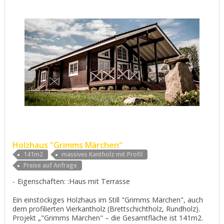
Holzhaus "Grimms Märchen"
141m2
massives Kantholz mit Profil
Preise auf Anfrage
Eigenschaften: :Haus mit Terrasse
Ein einstöckiges Holzhaus im Still "Grimms Märchen", auch
dem profilierten Vierkantholz (Brettschichtholz, Rundholz).
Projekt „"Grimms Märchen" – die Gesamtfläche ist 141m2.