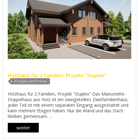
Holzhaus für 2 Familien, Projekt "Duplex"
Projekt und Preise
Holzhaus für 2 Familien, Projekt "Duplex" Das Maisonette-
Doppelhaus aus Holz ist ein zweigeteiltes Zweifamilienhaus.
Jeder Teil ist mit einem separaten Eingang ausgestattet und
kann mehrere Etagen haben. Nur die Wand und das Dach
bleiben gemeinsam. ...
weiter