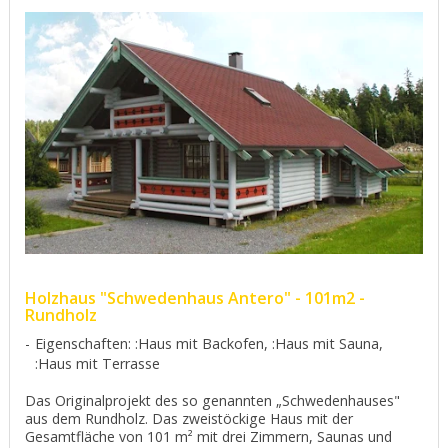
Holzhaus "Schwedenhaus Antero" - 101m2 -
Rundholz
Eigenschaften: :Haus mit Backofen, :Haus mit Sauna,
:Haus mit Terrasse
Das Originalprojekt des so genannten „Schwedenhauses"
aus dem Rundholz. Das zweistöckige Haus mit der
Gesamtfläche von 101 m² mit drei Zimmern, Saunas und