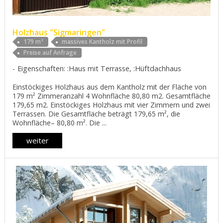
Holzhaus "Sigmaringen"
179 m²
massives Kantholz mit Profil
Preise auf Anfrage
Eigenschaften: :Haus mit Terrasse, :Hüftdachhaus
Einstöckiges Holzhaus aus dem Kantholz mit der Fläche von
179 m² Zimmeranzahl 4 Wohnfläche 80,80 m2. Gesamtfläche
179,65 m2. Einstöckiges Holzhaus mit vier Zimmern und zwei
Terrassen. Die Gesamtfläche beträgt 179,65 m², die
Wohnfläche– 80,80 m². Die ...
weiter