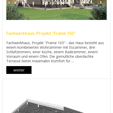
Fachwerkhaus, Projekt "Frame 103"
Fachwerkhaus, Projekt "Frame 103" - das Haus besteht aus
einem kombinierten Wohnzimmer mit Esszimmer, drei
Schlafzimmern, einer Küche, einem Badezimmer, einem
Vorraum und einem Ofen. Die gemütliche überdachte
Terrasse bietet maximalen Komfort für ...
weiter