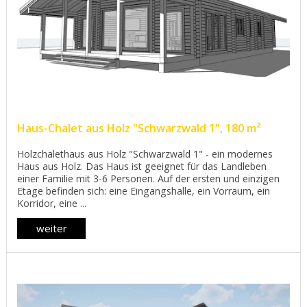
Haus-Chalet aus Holz "Schwarzwald 1", 180 m²
Holzchalethaus aus Holz "Schwarzwald 1" - ein modernes
Haus aus Holz. Das Haus ist geeignet für das Landleben
einer Familie mit 3-6 Personen. Auf der ersten und einzigen
Etage befinden sich: eine Eingangshalle, ein Vorraum, ein
Korridor, eine ...
weiter