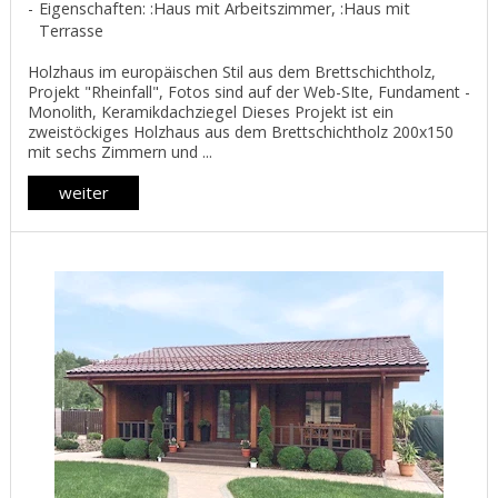
Eigenschaften: :Haus mit Arbeitszimmer, :Haus mit
Terrasse
Holzhaus im europäischen Stil aus dem Brettschichtholz,
Projekt "Rheinfall", Fotos sind auf der Web-SIte, Fundament -
Monolith, Keramikdachziegel Dieses Projekt ist ein
zweistöckiges Holzhaus aus dem Brettschichtholz 200х150
mit sechs Zimmern und ...
weiter