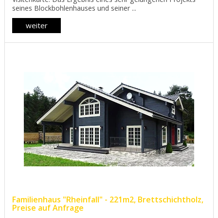
seines Blockbohlenhauses und seiner ...
weiter
Familienhaus "Rheinfall" - 221m2, Brettschichtholz,
Preise auf Anfrage