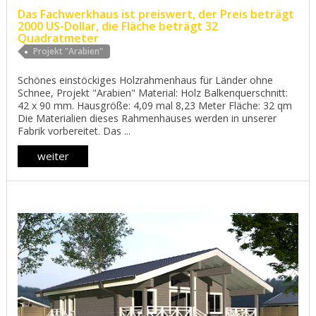
Das Fachwerkhaus ist preiswert, der Preis beträgt
2000 US-Dollar, die Fläche beträgt 32
Quadratmeter
Projekt "Arabien"
Schönes einstöckiges Holzrahmenhaus für Länder ohne
Schnee, Projekt "Arabien" Material: Holz Balkenquerschnitt:
42 x 90 mm. Hausgröße: 4,09 mal 8,23 Meter Fläche: 32 qm
Die Materialien dieses Rahmenhauses werden in unserer
Fabrik vorbereitet. Das ...
weiter