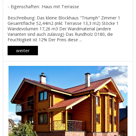
Eigenschaften: :Haus mit Terrasse
Beschreibung: Das kleine Blockhaus "Triumph" Zimmer 1
Gesamtfläche 52,44m2 (inkl. Terrasse 13,3 m2) Stöcke 1
Wändevolumen 17,26 m3 Der Wandmaterial (andere
Varianten sind auch zulässig) Das Rundholz D180, die
Feuchtigkeit ist 12% Der Preis diese ...
weiter