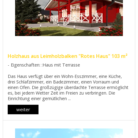
Holzhaus aus Leimholzbalken "Rotes Haus" 103 m²
Eigenschaften: :Haus mit Terrasse
Das Haus verfügt über ein Wohn-Esszimmer, eine Küche,
drei Schlafzimmer, ein Badezimmer, einen Vorraum und
einen Ofen. Die großzügige überdachte Terrasse ermöglicht
es, bei jedem Wetter Zeit im Freien zu verbringen. Die
Einrichtung einer gemütlichen ...
weiter