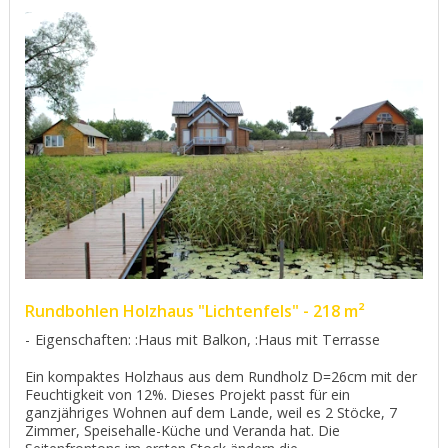
Rundbohlen Holzhaus "Lichtenfels" - 218 m²
Eigenschaften: :Haus mit Balkon, :Haus mit Terrasse
Ein kompaktes Holzhaus aus dem Rundholz D=26cm mit der
Feuchtigkeit von 12%. Dieses Projekt passt für ein
ganzjähriges Wohnen auf dem Lande, weil es 2 Stöcke, 7
Zimmer, Speisehalle-Küche und Veranda hat. Die