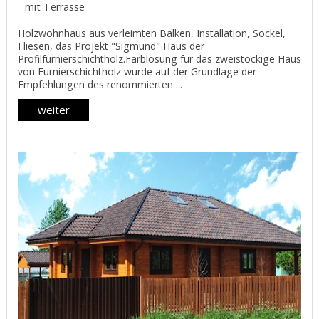
mit Terrasse
Holzwohnhaus aus verleimten Balken, Installation, Sockel,
Fliesen, das Projekt "Sigmund" Haus der
Profilfurnierschichtholz.Farblösung für das zweistöckige Haus
von Furnierschichtholz wurde auf der Grundlage der
Empfehlungen des renommierten ...
weiter