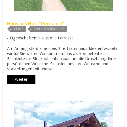
Haus aus Holz "Dornburg"
46 m2
Brettschichtbohlen
Eigenschaften: :Haus mit Terrasse
Am Anfang steht eine Idee. Ihre Traumhaus-Idee entwickeln
wir für Sie weiter. Wir kümmern uns als kompetente
Fachleute für Blockbohlenhausbau um die Umsetzung Ihrer
persönlichen Wünsche. Sie teilen uns Ihre Wünsche und
Vorstellungen mit und wir ...
weiter