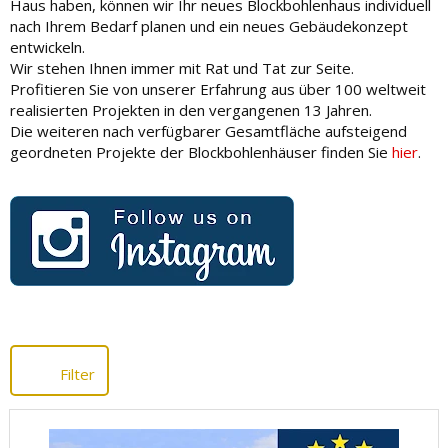
Haus haben, können wir Ihr neues Blockbohlenhaus individuell
nach Ihrem Bedarf planen und ein neues Gebäudekonzept
entwickeln.
Wir stehen Ihnen immer mit Rat und Tat zur Seite.
Profitieren Sie von unserer Erfahrung aus über 100 weltweit
realisierten Projekten in den vergangenen 13 Jahren.
Die weiteren nach verfügbarer Gesamtfläche aufsteigend
geordneten Projekte der Blockbohlenhäuser finden Sie
hier
.
Filter