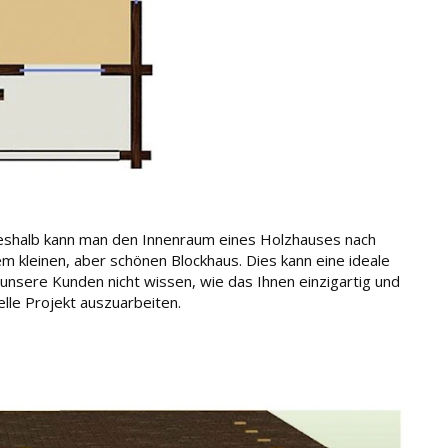
eshalb kann man den Innenraum eines Holzhauses nach
m kleinen, aber schönen Blockhaus. Dies kann eine ideale
unsere Kunden nicht wissen, wie das Ihnen einzigartig und
elle Projekt auszuarbeiten.