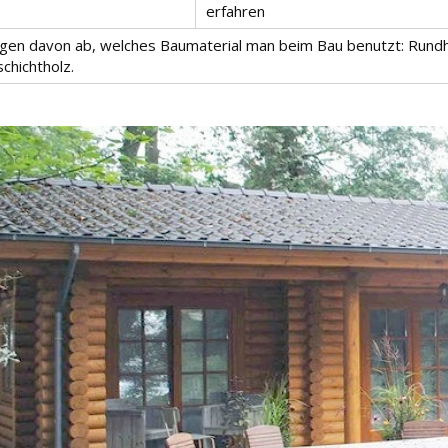
erfahren
ngen davon ab, welches Baumaterial man beim Bau benutzt: Rundh
chichtholz.