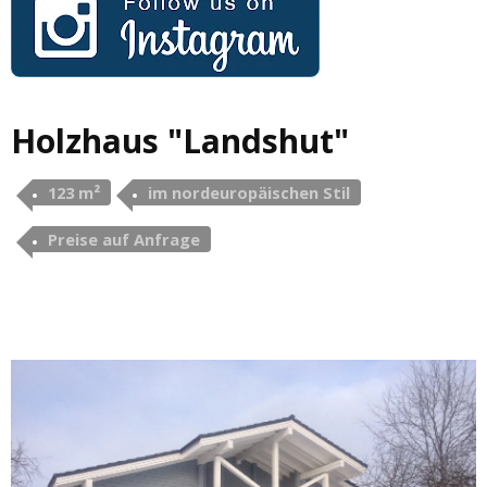
Holzhaus "Landshut"
123 m²
im nordeuropäischen Stil
Preise auf Anfrage