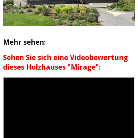
Mehr sehen:
Sehen Sie sich eine Videobewertung
dieses Holzhauses "Mirage":