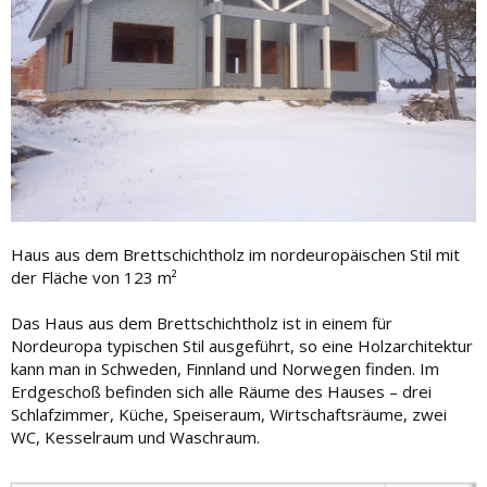
Haus aus dem Brettschichtholz im nordeuropäischen Stil mit
der Fläche von 123 m²
Das Haus aus dem Brettschichtholz ist in einem für
Nordeuropa typischen Stil ausgeführt, so eine Holzarchitektur
kann man in Schweden, Finnland und Norwegen finden. Im
Erdgeschoß befinden sich alle Räume des Hauses – drei
Schlafzimmer, Küche, Speiseraum, Wirtschaftsräume, zwei
WC, Kesselraum und Waschraum.