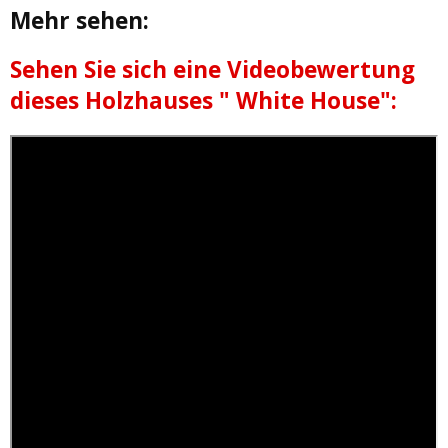
Mehr sehen:
Sehen Sie sich eine Videobewertung
dieses Holzhauses " White House":