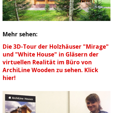
Mehr sehen:
Die 3D-Tour der Holzhäuser "Mirage"
und "White House" in Gläsern der
virtuellen Realität im Büro von
ArchiLine Wooden zu sehen. Klick
hier!