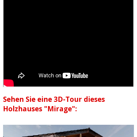
Sehen Sie eine 3D-Tour dieses
Holzhauses "Mirage":