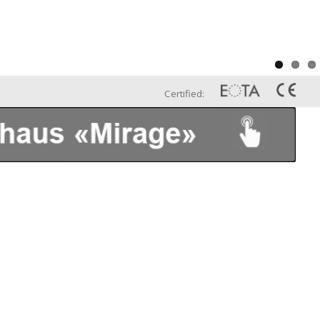
Certified: