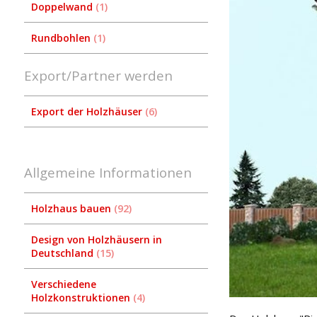
Doppelwand
1
Rundbohlen
1
Export/Partner werden
Export der Holzhäuser
6
Allgemeine Informationen
Holzhaus bauen
92
Design von Holzhäusern in
Deutschland
15
Verschiedene
Holzkonstruktionen
4