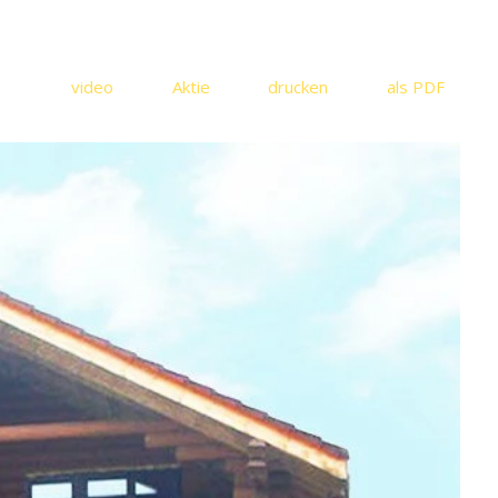
video
Aktie
drucken
als PDF