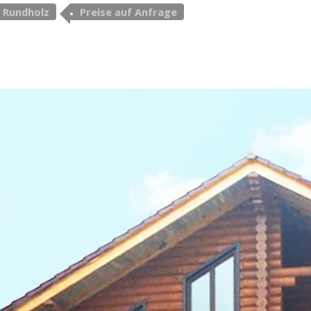
Rundholz
Preise auf Anfrage