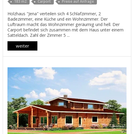
183 m2
Carport
Preise auf Anfrage
Holzhaus "Jena" verteilen sich 4 Schlafzimmer, 2
Badezimmer, eine Küche und ein Wohnzimmer. Der
Luftraum macht das Wohnzimmer geräumig und hell. Der
Carport befindet sich zusammen mit dem Haus unter einem
Satteldach. Zahl der Zimmer 5 ...
weiter