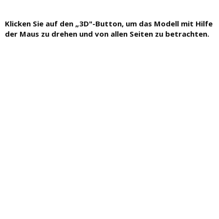
Klicken Sie auf den „3D"-Button, um das Modell mit Hilfe
der Maus zu drehen und von allen Seiten zu betrachten.