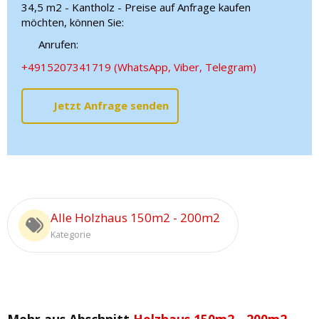
34,5 m2 - Kantholz - Preise auf Anfrage kaufen
möchten, können Sie:
Anrufen:
+4915207341719 (WhatsApp, Viber, Telegram)
Jetzt Anfrage senden
Alle Holzhaus 150m2 - 200m2
Kategorie
Mehr aus Abschnitt
Holzhaus 150m2 - 200m2