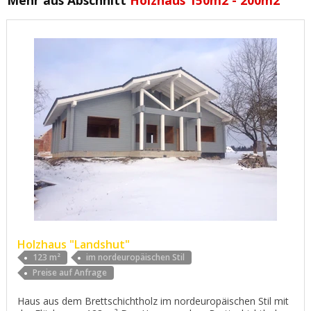
Holzhaus "Landshut"
123 m²
im nordeuropäischen Stil
Preise auf Anfrage
Haus aus dem Brettschichtholz im nordeuropäischen Stil mit