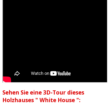
Sehen Sie eine 3D-Tour dieses
Holzhauses " White House ":