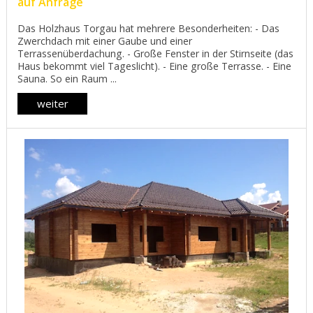
auf Anfrage
Das Holzhaus Torgau hat mehrere Besonderheiten: - Das
Zwerchdach mit einer Gaube und einer
Terrassenüberdachung. - Große Fenster in der Stirnseite (das
Haus bekommt viel Tageslicht). - Eine große Terrasse. - Eine
Sauna. So ein Raum ...
weiter