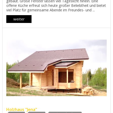
gebaut. Große Fenster lassen viel Tageslicht hinein. Eine
offene Küche erfreut sich heute großer Beliebtheit und bietet
viel Platz für gemeinsame Abende im Freundes- und ...
weiter
Holzhaus "Jena"