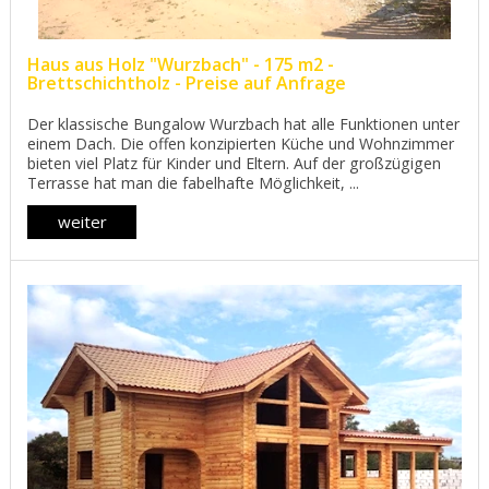
Haus aus Holz "Wurzbach" - 175 m2 -
Brettschichtholz - Preise auf Anfrage
Der klassische Bungalow Wurzbach hat alle Funktionen unter
einem Dach. Die offen konzipierten Küche und Wohnzimmer
bieten viel Platz für Kinder und Eltern. Auf der großzügigen
Terrasse hat man die fabelhafte Möglichkeit, ...
weiter