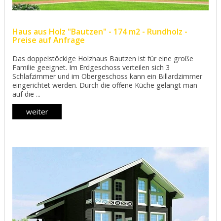
Haus aus Holz "Bautzen" - 174 m2 - Rundholz -
Preise auf Anfrage
Das doppelstöckige Holzhaus Bautzen ist für eine große
Familie geeignet. Im Erdgeschoss verteilen sich 3
Schlafzimmer und im Obergeschoss kann ein Billardzimmer
eingerichtet werden. Durch die offene Küche gelangt man
auf die ...
weiter