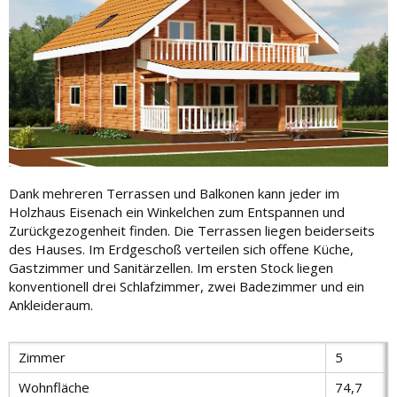
Dank mehreren Terrassen und Balkonen kann jeder im
Holzhaus Eisenach ein Winkelchen zum Entspannen und
Zurückgezogenheit finden. Die Terrassen liegen beiderseits
des Hauses. Im Erdgeschoß verteilen sich offene Küche,
Gastzimmer und Sanitärzellen. Im ersten Stock liegen
konventionell drei Schlafzimmer, zwei Badezimmer und ein
Ankleideraum.
Zimmer
5
Wohnfläche
74,7