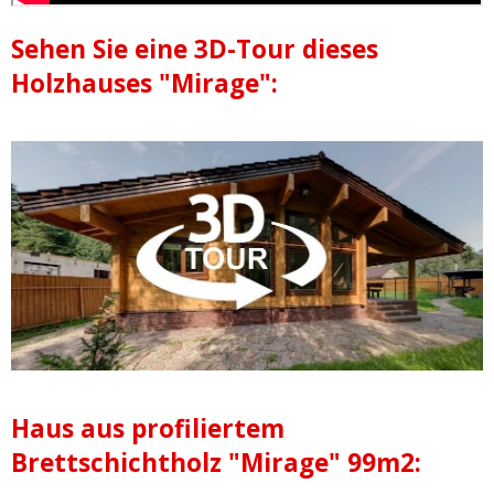
Sehen Sie eine 3D-Tour dieses
Holzhauses "Mirage":
Haus aus profiliertem
Brettschichtholz "Mirage" 99m2: