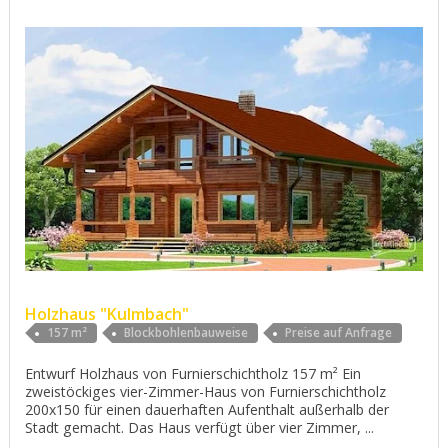
Holzhaus "Kulmbach"
157 m²
Blockbohlenbauweise
Preise auf Anfrage
Entwurf Holzhaus von Furnierschichtholz 157 m² Ein
zweistöckiges vier-Zimmer-Haus von Furnierschichtholz
200x150 für einen dauerhaften Aufenthalt außerhalb der
Stadt gemacht. Das Haus verfügt über vier Zimmer, ...