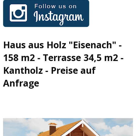
Haus aus Holz "Eisenach" -
158 m2 - Terrasse 34,5 m2 -
Kantholz - Preise auf
Anfrage