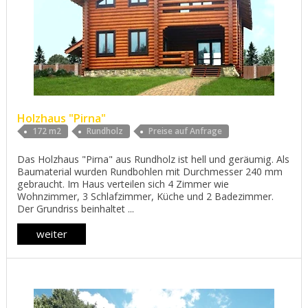
Holzhaus "Pirna"
172 m2
Rundholz
Preise auf Anfrage
Das Holzhaus "Pirna" aus Rundholz ist hell und geräumig. Als
Baumaterial wurden Rundbohlen mit Durchmesser 240 mm
gebraucht. Im Haus verteilen sich 4 Zimmer wie
Wohnzimmer, 3 Schlafzimmer, Küche und 2 Badezimmer.
Der Grundriss beinhaltet ...
weiter