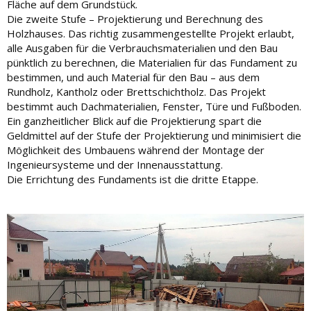
Fläche auf dem Grundstück.
Die zweite Stufe – Projektierung und Berechnung des
Holzhauses. Das richtig zusammengestellte Projekt erlaubt,
alle Ausgaben für die Verbrauchsmaterialien und den Bau
pünktlich zu berechnen, die Materialien für das Fundament zu
bestimmen, und auch Material für den Bau – aus dem
Rundholz, Kantholz oder Brettschichtholz. Das Projekt
bestimmt auch Dachmaterialien, Fenster, Türe und Fußboden.
Ein ganzheitlicher Blick auf die Projektierung spart die
Geldmittel auf der Stufe der Projektierung und minimisiert die
Möglichkeit des Umbauens während der Montage der
Ingenieursysteme und der Innenausstattung.
Die Errichtung des Fundaments ist die dritte Etappe.