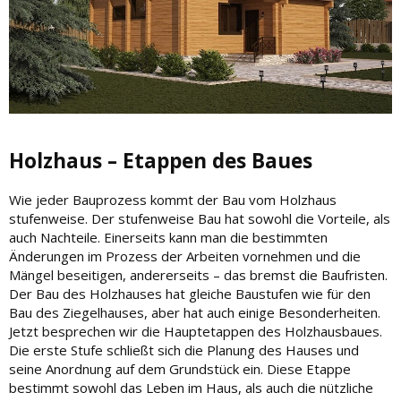
Holzhaus – Etappen des Baues
Wie jeder Bauprozess kommt der Bau vom Holzhaus
stufenweise. Der stufenweise Bau hat sowohl die Vorteile, als
auch Nachteile. Einerseits kann man die bestimmten
Änderungen im Prozess der Arbeiten vornehmen und die
Mängel beseitigen, andererseits – das bremst die Baufristen.
Der Bau des Holzhauses hat gleiche Baustufen wie für den
Bau des Ziegelhauses, aber hat auch einige Besonderheiten.
Jetzt besprechen wir die Hauptetappen des Holzhausbaues.
Die erste Stufe schließt sich die Planung des Hauses und
seine Anordnung auf dem Grundstück ein. Diese Etappe
bestimmt sowohl das Leben im Haus, als auch die nützliche