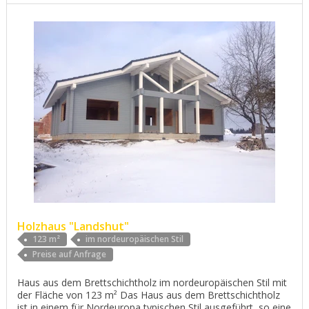
Holzhaus "Landshut"
123 m²
im nordeuropäischen Stil
Preise auf Anfrage
Haus aus dem Brettschichtholz im nordeuropäischen Stil mit
der Fläche von 123 m² Das Haus aus dem Brettschichtholz
ist in einem für Nordeuropa typischen Stil ausgeführt, so eine