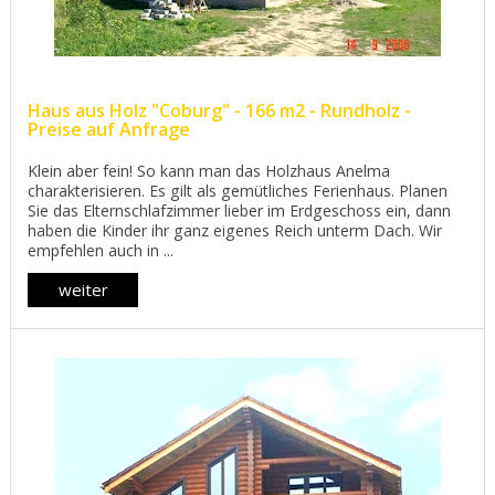
Haus aus Holz "Coburg" - 166 m2 - Rundholz -
Preise auf Anfrage
Klein aber fein! So kann man das Holzhaus Anelma
charakterisieren. Es gilt als gemütliches Ferienhaus. Planen
Sie das Elternschlafzimmer lieber im Erdgeschoss ein, dann
haben die Kinder ihr ganz eigenes Reich unterm Dach. Wir
empfehlen auch in ...
weiter