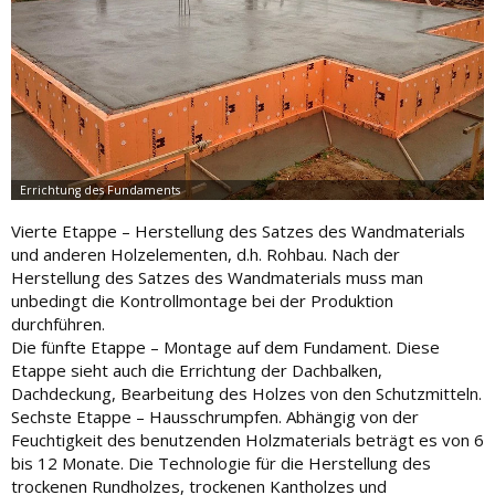
Vierte Etappe – Herstellung des Satzes des Wandmaterials
und anderen Holzelementen, d.h. Rohbau. Nach der
Herstellung des Satzes des Wandmaterials muss man
unbedingt die Kontrollmontage bei der Produktion
durchführen.
Die fünfte Etappe – Montage auf dem Fundament. Diese
Etappe sieht auch die Errichtung der Dachbalken,
Dachdeckung, Bearbeitung des Holzes von den Schutzmitteln.
Sechste Etappe – Hausschrumpfen. Abhängig von der
Feuchtigkeit des benutzenden Holzmaterials beträgt es von 6
bis 12 Monate. Die Technologie für die Herstellung des
trockenen Rundholzes, trockenen Kantholzes und