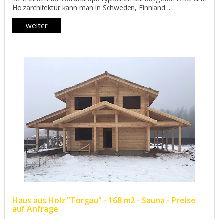
Holzarchitektur kann man in Schweden, Finnland ...
weiter
Haus aus Holz "Torgau" - 168 m2 - Sauna - Preise
auf Anfrage