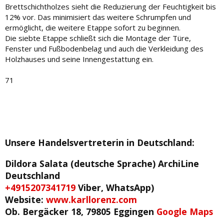
Brettschichtholzes sieht die Reduzierung der Feuchtigkeit bis
12% vor. Das minimisiert das weitere Schrumpfen und
ermöglicht, die weitere Etappe sofort zu beginnen.
Die siebte Etappe schließt sich die Montage der Türe,
Fenster und Fußbodenbelag und auch die Verkleidung des
Holzhauses und seine Innengestattung ein.
71
Unsere Handelsvertreterin in Deutschland
:
Dildora Salata (deutsche Sprache)
ArchiLine
Deutschland
+4915207341719
Viber, WhatsApp)
Website:
www.karllorenz.com
Ob. Bergäcker 18, 79805 Eggingen
Google Maps