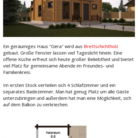
Ein geräumiges Haus "Gera" wird aus
Brettschichtholz
gebaut. Große Fenster lassen viel Tageslicht hinein. Eine
offene Küche erfreut sich heute großer Beliebtheit und bietet
viel Platz für gemeinsame Abende im Freundes- und
Familienkreis.
Im ersten Stock verteilen sich 4 Schlafzimmer und ein
separates Badezimmer. Man hat genug Platz um alle Gäste
unterzubringen und außerdem hat man eine Möglichkeit, sich
auf dem Balkon zu verkriechen.