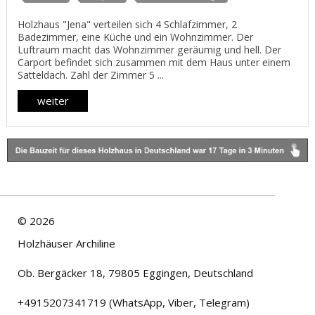
Holzhaus "Jena" verteilen sich 4 Schlafzimmer, 2
Badezimmer, eine Küche und ein Wohnzimmer. Der
Luftraum macht das Wohnzimmer geräumig und hell. Der
Carport befindet sich zusammen mit dem Haus unter einem
Satteldach. Zahl der Zimmer 5 ...
weiter
©
2026
Holzhäuser Archiline
Ob. Bergäcker 18, 79805 Eggingen, Deutschland
+4915207341719 (WhatsApp, Viber, Telegram)