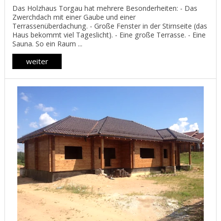
Das Holzhaus Torgau hat mehrere Besonderheiten: - Das
Zwerchdach mit einer Gaube und einer
Terrassenüberdachung. - Große Fenster in der Stirnseite (das
Haus bekommt viel Tageslicht). - Eine große Terrasse. - Eine
Sauna. So ein Raum ...
weiter