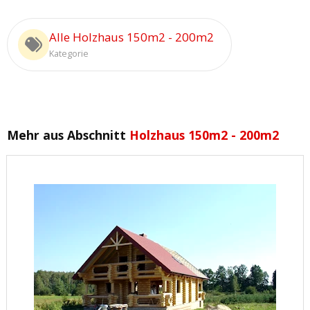
Alle Holzhaus 150m2 - 200m2
Kategorie
Mehr aus Abschnitt
Holzhaus 150m2 - 200m2