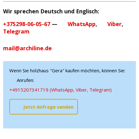
Wir sprechen Deutsch und Englisch:
+375298-06-05-67
—
WhatsApp
,
Viber
,
Telegram
mail@archiline.de
Wenn Sie holzhaus "Gera" kaufen möchten, können Sie:
Anrufen:
+4915207341719 (WhatsApp, Viber, Telegram)
Jetzt Anfrage senden