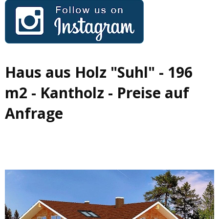
Haus aus Holz "Suhl" - 196
m2 - Kantholz - Preise auf
Anfrage