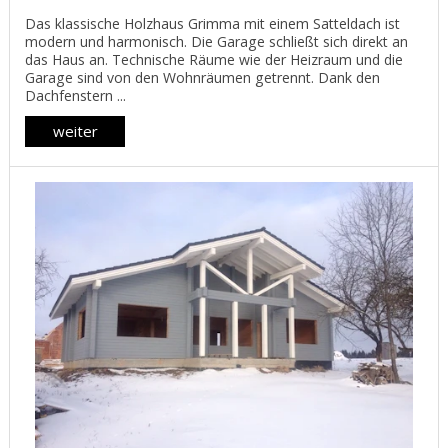
Das klassische Holzhaus Grimma mit einem Satteldach ist
modern und harmonisch. Die Garage schließt sich direkt an
das Haus an. Technische Räume wie der Heizraum und die
Garage sind von den Wohnräumen getrennt. Dank den
Dachfenstern ...
weiter