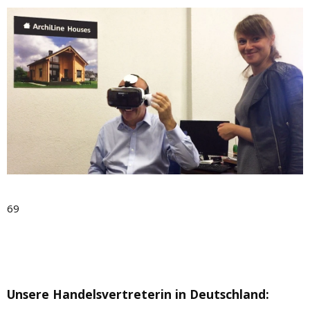
69
Unsere Handelsvertreterin in Deutschland
: