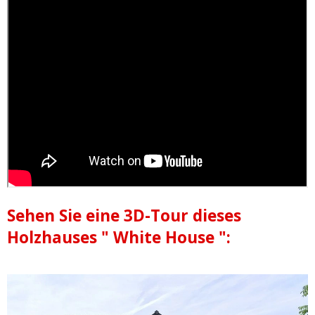
Sehen Sie eine 3D-Tour dieses
Holzhauses " White House ":