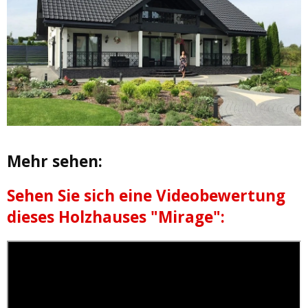
Mehr sehen:
Sehen Sie sich eine Videobewertung
dieses Holzhauses "Mirage":