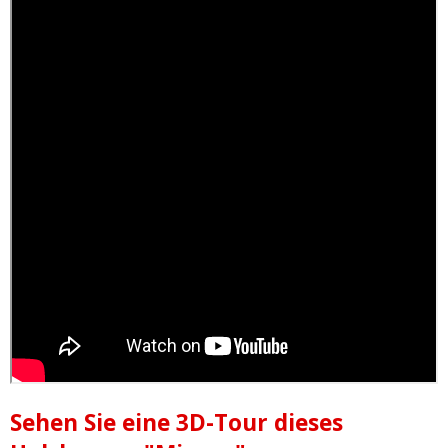
Sehen Sie eine 3D-Tour dieses