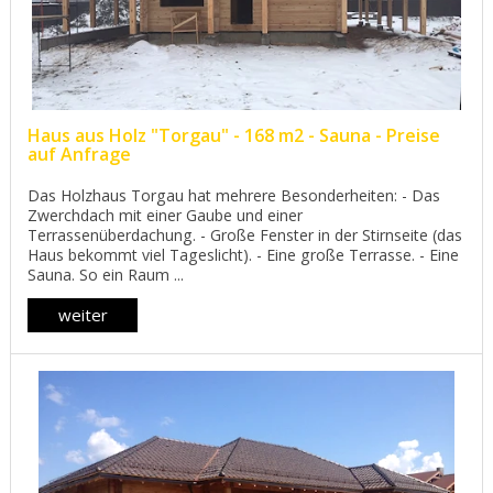
Haus aus Holz "Torgau" - 168 m2 - Sauna - Preise
auf Anfrage
Das Holzhaus Torgau hat mehrere Besonderheiten: - Das
Zwerchdach mit einer Gaube und einer
Terrassenüberdachung. - Große Fenster in der Stirnseite (das
Haus bekommt viel Tageslicht). - Eine große Terrasse. - Eine
Sauna. So ein Raum ...
weiter