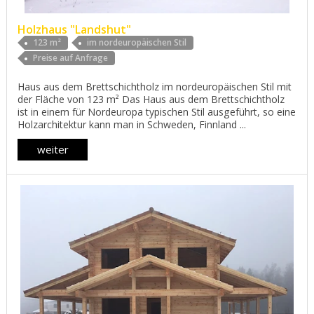
Holzhaus "Landshut"
123 m²
im nordeuropäischen Stil
Preise auf Anfrage
Haus aus dem Brettschichtholz im nordeuropäischen Stil mit
der Fläche von 123 m² Das Haus aus dem Brettschichtholz
ist in einem für Nordeuropa typischen Stil ausgeführt, so eine
Holzarchitektur kann man in Schweden, Finnland ...
weiter