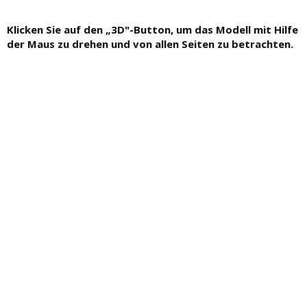
Klicken Sie auf den „3D"-Button, um das Modell mit Hilfe
der Maus zu drehen und von allen Seiten zu betrachten.