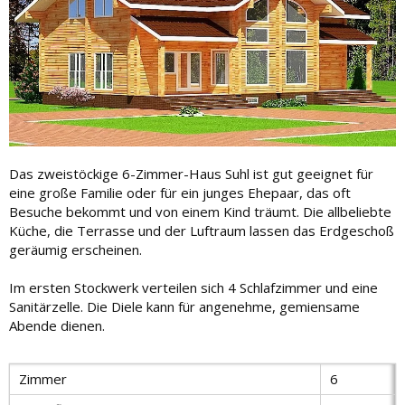
Das zweistöckige 6-Zimmer-Haus Suhl ist gut geeignet für
eine große Familie oder für ein junges Ehepaar, das oft
Besuche bekommt und von einem Kind träumt. Die allbeliebte
Küche, die Terrasse und der Luftraum lassen das Erdgeschoß
geräumig erscheinen.
Im ersten Stockwerk verteilen sich 4 Schlafzimmer und eine
Sanitärzelle. Die Diele kann für angenehme, gemiensame
Abende dienen.
Zimmer
6