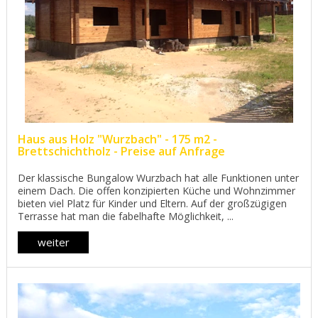
Haus aus Holz "Wurzbach" - 175 m2 -
Brettschichtholz - Preise auf Anfrage
Der klassische Bungalow Wurzbach hat alle Funktionen unter
einem Dach. Die offen konzipierten Küche und Wohnzimmer
bieten viel Platz für Kinder und Eltern. Auf der großzügigen
Terrasse hat man die fabelhafte Möglichkeit, ...
weiter