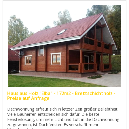
Haus aus Holz "Elba" - 172m2 - Brettschichtholz -
Preise auf Anfrage
Dachwohnung erfreut sich in letzter Zeit großer Beliebtheit.
Viele Bauherren entscheiden sich dafür. Die beste
Fensterlösung, um mehr Licht und Luft in die Dachwohnung
zu gewinnen, ist Dachfenster. Es verschafft mehr