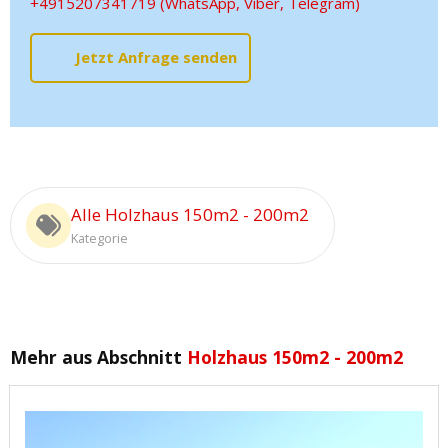
+4915207341719 (WhatsApp, Viber, Telegram)
Jetzt Anfrage senden
Alle Holzhaus 150m2 - 200m2
Kategorie
Mehr aus Abschnitt
Holzhaus 150m2 - 200m2