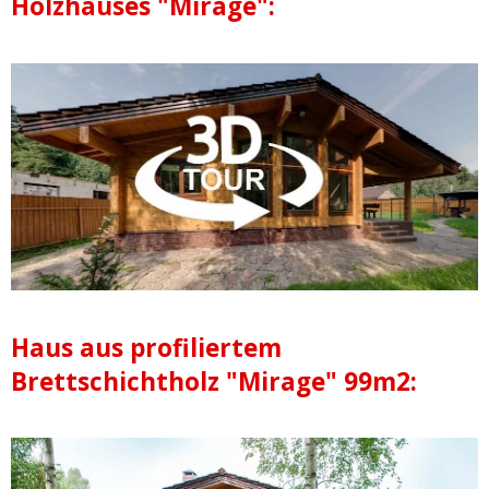
Holzhauses "Mirage":
Haus aus profiliertem
Brettschichtholz "Mirage" 99m2: