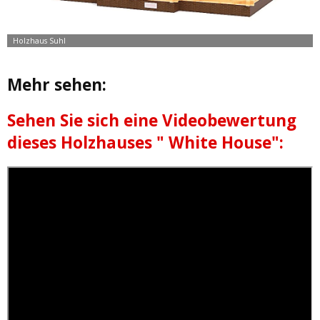
Mehr sehen:
Sehen Sie sich eine Videobewertung
dieses Holzhauses " White House":