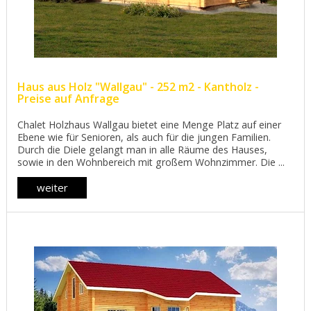
Haus aus Holz "Wallgau" - 252 m2 - Kantholz -
Preise auf Anfrage
Chalet Holzhaus Wallgau bietet eine Menge Platz auf einer
Ebene wie für Senioren, als auch für die jungen Familien.
Durch die Diele gelangt man in alle Räume des Hauses,
sowie in den Wohnbereich mit großem Wohnzimmer. Die ...
weiter