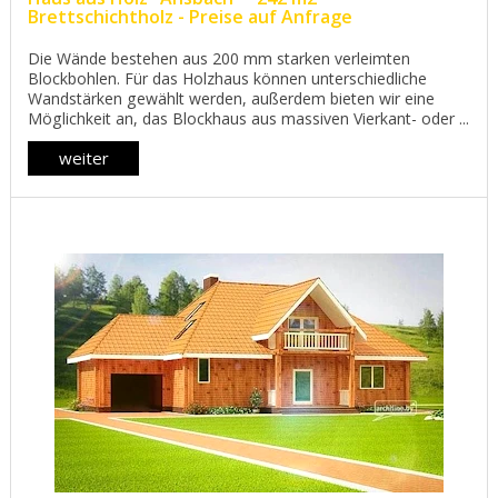
Brettschichtholz - Preise auf Anfrage
Die Wände bestehen aus 200 mm starken verleimten
Blockbohlen. Für das Holzhaus können unterschiedliche
Wandstärken gewählt werden, außerdem bieten wir eine
Möglichkeit an, das Blockhaus aus massiven Vierkant- oder ...
weiter