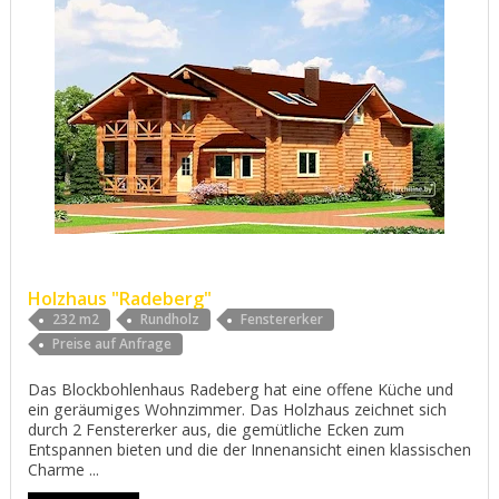
Holzhaus "Radeberg"
232 m2
Rundholz
Fenstererker
Preise auf Anfrage
Das Blockbohlenhaus Radeberg hat eine offene Küche und
ein geräumiges Wohnzimmer. Das Holzhaus zeichnet sich
durch 2 Fenstererker aus, die gemütliche Ecken zum
Entspannen bieten und die der Innenansicht einen klassischen
Charme ...