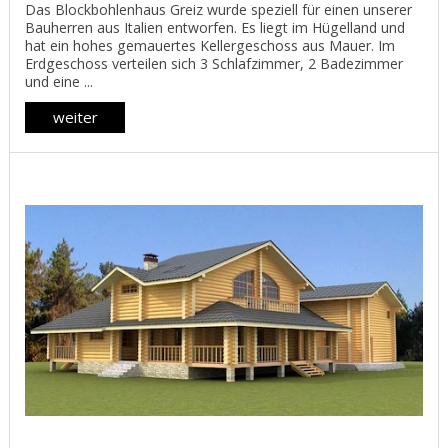
Das Blockbohlenhaus Greiz wurde speziell für einen unserer
Bauherren aus Italien entworfen. Es liegt im Hügelland und
hat ein hohes gemauertes Kellergeschoss aus Mauer. Im
Erdgeschoss verteilen sich 3 Schlafzimmer, 2 Badezimmer
und eine ...
weiter