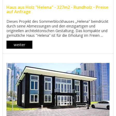
Haus aus Holz "Helena" - 327m2 - Rundholz - Preise
auf Anfrage
Dieses Projekt des Sommerblockhauses „Helena" beindrückt
durch seine Abmessungen und den einzigartigen und
originellen architektonischen Gestaltung. Das kompakte und
gemütliche Haus "Helena" ist für die Erholung im Freien ...
weiter