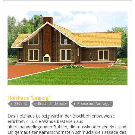
Holzhaus "Leipzig"
287 m2
Brettschichtholz
Preise auf Anfrage
Das Holzhaus Leipzig wird in der Blockbohlenbauweise
errichtet, d. h. die Wände bestehen aus
übereinanderliegenden Bohlen, die massiv oder verleimt sind.
Ein gemauerter Kaminschornstein schmückt die Fassade des