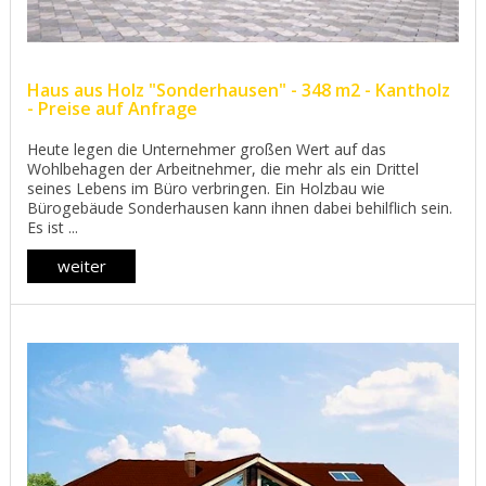
Haus aus Holz "Sonderhausen" - 348 m2 - Kantholz
- Preise auf Anfrage
Heute legen die Unternehmer großen Wert auf das
Wohlbehagen der Arbeitnehmer, die mehr als ein Drittel
seines Lebens im Büro verbringen. Ein Holzbau wie
Bürogebäude Sonderhausen kann ihnen dabei behilflich sein.
Es ist ...
weiter