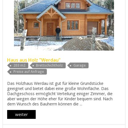
Haus aus Holz "Werdau"
203 m2
Brettschichtholz
Garage
Preise auf Anfrage
Das Holzhaus Werdau ist gut für kleine Grundstücke
geeignet und bietet dabei eine große Wohnfläche. Das
Dachgeschoss ermöglicht Verteilung einiger Zimmer, die
aber wegen der Höhe eher für Kinder bequem sind. Nach
dem Wunsch des Bauherrn können die ...
weiter