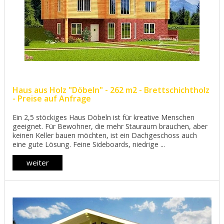
Haus aus Holz "Döbeln" - 262 m2 - Brettschichtholz
- Preise auf Anfrage
Ein 2,5 stöckiges Haus Döbeln ist für kreative Menschen
geeignet. Für Bewohner, die mehr Stauraum brauchen, aber
keinen Keller bauen möchten, ist ein Dachgeschoss auch
eine gute Lösung. Feine Sideboards, niedrige ...
weiter