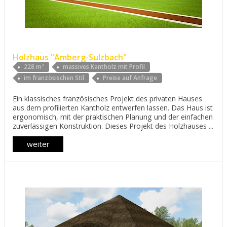
Holzhaus "Amberg-Sulzbach"
228 m²
massives Kantholz mit Profil
im französischen Stil
Preise auf Anfrage
Ein klassisches französisches Projekt des privaten Hauses
aus dem profilierten Kantholz entwerfen lassen. Das Haus ist
ergonomisch, mit der praktischen Planung und der einfachen
zuverlässigen Konstruktion. Dieses Projekt des Holzhauses ...
weiter