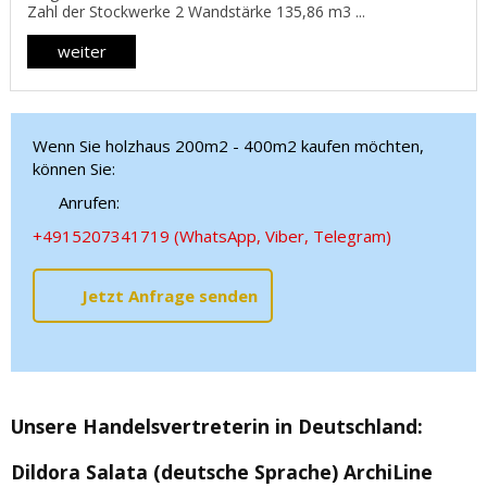
Zahl der Stockwerke 2 Wandstärke 135,86 m3 ...
weiter
Wenn Sie holzhaus 200m2 - 400m2 kaufen möchten,
können Sie:
Anrufen:
+4915207341719 (WhatsApp, Viber, Telegram)
Jetzt Anfrage senden
Unsere Handelsvertreterin in Deutschland
:
Dildora Salata (deutsche Sprache)
ArchiLine