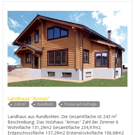
Landhaus "Armas"
243 m²
Rundholz
Preise auf Anfrage
Landhaus aus Rundbohlen. Die Gesamtfläche ist 243 m²
Beschreibung: Das Holzhaus "Armas" Zahl der Zimmer 6
Wohnfläche 131,29m2 Gesamtfläche 234,97m2
Erdgeschossfläche 137,29m2 Erstenstocksfläche 106,68m2