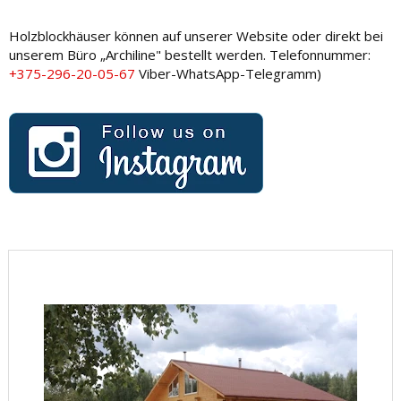
Holzblockhäuser können auf unserer Website oder direkt bei
unserem Büro „Archiline" bestellt werden. Telefonnummer:
+375-296-20-05-67
Viber-WhatsApp-Telegramm)