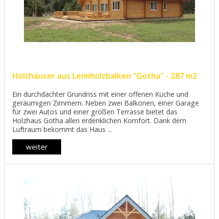
Holzhäuser aus Leimholzbalken "Gotha" - 287 m2
Ein durchdachter Grundriss mit einer offenen Küche und
geräumigen Zimmern. Neben zwei Balkonen, einer Garage
für zwei Autos und einer großen Terrasse bietet das
Holzhaus Gotha allen erdenklichen Komfort. Dank dem
Luftraum bekommt das Haus ...
weiter