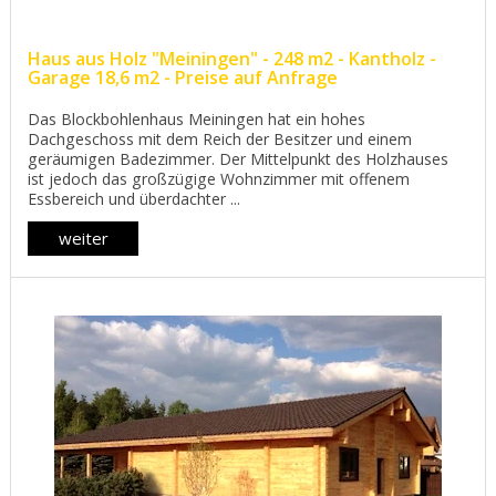
Haus aus Holz "Meiningen" - 248 m2 - Kantholz -
Garage 18,6 m2 - Preise auf Anfrage
Das Blockbohlenhaus Meiningen hat ein hohes
Dachgeschoss mit dem Reich der Besitzer und einem
geräumigen Badezimmer. Der Mittelpunkt des Holzhauses
ist jedoch das großzügige Wohnzimmer mit offenem
Essbereich und überdachter ...
weiter