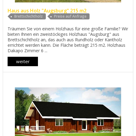
Haus aus Holz "Augsburg" 215 m2
Brettschichtholz
Preise auf Anfrage
Träumen Sie von einem Holzhaus für eine große Familie? Wir
bieten Ihnen ein zweistöckiges Holzhaus "Augsburg" aus
Brettschichtholz an, das auch aus Rundholz oder Kantholz
errichtet werden kann. Die Fläche beträgt 215 m2. Holzhaus
Dakapo Zimmer 6 ...
weiter