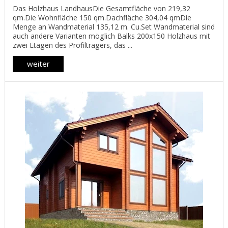
Das Holzhaus LandhausDie Gesamtfläche von 219,32
qm.Die Wohnfläche 150 qm.Dachfläche 304,04 qmDie
Menge an Wandmaterial 135,12 m. Cu.Set Wandmaterial sind
auch andere Varianten möglich Balks 200x150 Holzhaus mit
zwei Etagen des Profilträgers, das ...
weiter