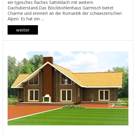
ein typisches flaches Satteldach mit weitem
Dachüberstand.Das Blockbohlenhaus Garmisch bietet
Charme und erinnert an die Romantik der schweizerischen
Alpen. Es hat ein ...
weiter