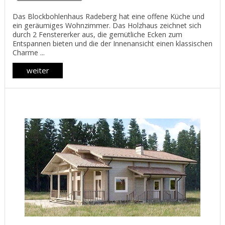
Das Blockbohlenhaus Radeberg hat eine offene Küche und
ein geräumiges Wohnzimmer. Das Holzhaus zeichnet sich
durch 2 Fenstererker aus, die gemütliche Ecken zum
Entspannen bieten und die der Innenansicht einen klassischen
Charme ...
weiter