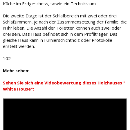
Küche im Erdgeschoss, sowie ein Technikraum.
Die zweite Etage ist der Schlafbereich mit zwei oder drei
Schlafzimmern, je nach der Zusammensetzung der Familie, die
in ihr leben. Die Anzahl der Toiletten können auch zwei oder
drei sein. Das Haus befindet sich in dem Profilträger. Das
gleiche Haus kann in Furnierschichtholz oder Protokolle
erstellt werden.
102
Mehr sehen:
Sehen Sie sich eine Videobewertung dieses Holzhauses "
White House":