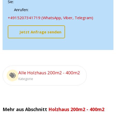
Sie:
Anrufen:
+4915207341719 (WhatsApp, Viber, Telegram)
Jetzt Anfrage senden
Alle Holzhaus 200m2 - 400m2
Kategorie
Mehr aus Abschnitt
Holzhaus 200m2 - 400m2