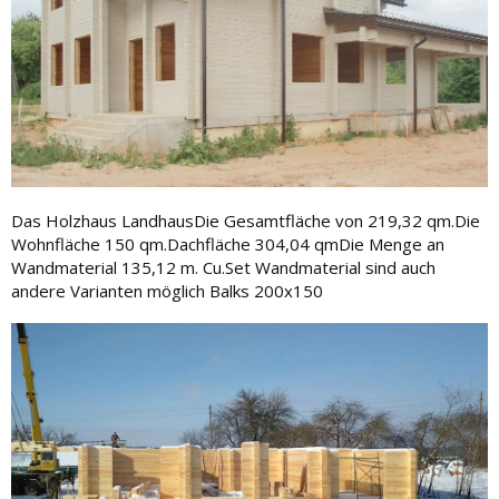
Das Holzhaus LandhausDie Gesamtfläche von 219,32 qm.Die
Wohnfläche 150 qm.Dachfläche 304,04 qmDie Menge an
Wandmaterial 135,12 m. Cu.Set Wandmaterial sind auch
andere Varianten möglich Balks 200x150