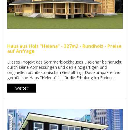
Haus aus Holz "Helena" - 327m2 - Rundholz - Preise
auf Anfrage
Dieses Projekt des Sommerblockhauses „Helena" beindrückt
durch seine Abmessungen und den einzigartigen und
originellen architektonischen Gestaltung. Das kompakte und
gemütliche Haus "Helena" ist für die Erholung im Freien ...
weiter