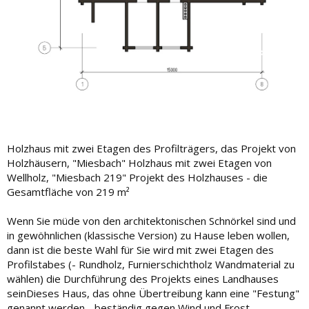
Holzhaus mit zwei Etagen des Profilträgers, das Projekt von
Holzhäusern, "Miesbach" Holzhaus mit zwei Etagen von
Wellholz, "Miesbach 219" Projekt des Holzhauses - die
Gesamtfläche von 219 m²
Wenn Sie müde von den architektonischen Schnörkel sind und
in gewöhnlichen (klassische Version) zu Hause leben wollen,
dann ist die beste Wahl für Sie wird mit zwei Etagen des
Profilstabes (- Rundholz, Furnierschichtholz Wandmaterial zu
wählen) die Durchführung des Projekts eines Landhauses
seinDieses Haus, das ohne Übertreibung kann eine "Festung"
genannt werden - beständig gegen Wind und Frost.