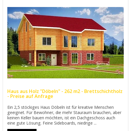
Haus aus Holz "Döbeln" - 262 m2 - Brettschichtholz
- Preise auf Anfrage
Ein 2,5 stöckiges Haus Döbeln ist für kreative Menschen
geeignet. Für Bewohner, die mehr Stauraum brauchen, aber
keinen Keller bauen möchten, ist ein Dachgeschoss auch
eine gute Lösung. Feine Sideboards, niedrige ...