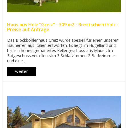
Haus aus Holz "Greiz" - 309 m2 - Brettschichtholz -
Preise auf Anfrage
Das Blockbohlenhaus Greiz wurde speziell für einen unserer
Bauherren aus Italien entworfen. Es liegt im Hügelland und
hat ein hohes gemauertes Kellergeschoss aus Mauer. Im
Erdgeschoss verteilen sich 3 Schlafzimmer, 2 Badezimmer
und eine ...
weiter