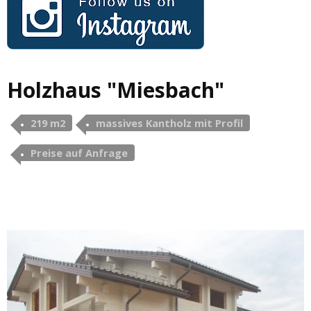
Holzhaus "Miesbach"
219 m2
massives Kantholz mit Profil
Preise auf Anfrage