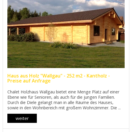
Haus aus Holz "Wallgau" - 252 m2 - Kantholz -
Preise auf Anfrage
Chalet Holzhaus Wallgau bietet eine Menge Platz auf einer
Ebene wie für Senioren, als auch für die jungen Familien.
Durch die Diele gelangt man in alle Räume des Hauses,
sowie in den Wohnbereich mit großem Wohnzimmer. Die ...
weiter