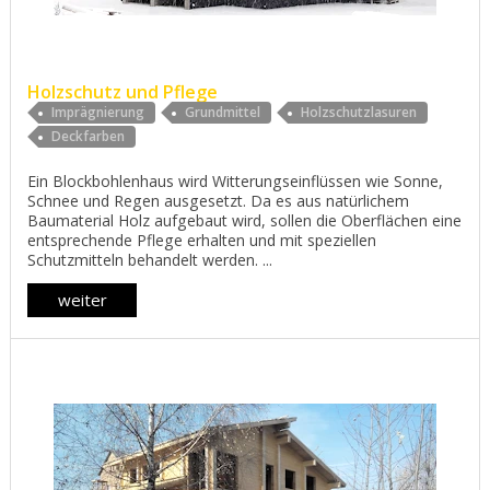
Holzschutz und Pflege
Imprägnierung
Grundmittel
Holzschutzlasuren
Deckfarben
Ein Blockbohlenhaus wird Witterungseinflüssen wie Sonne,
Schnee und Regen ausgesetzt. Da es aus natürlichem
Baumaterial Holz aufgebaut wird, sollen die Oberflächen eine
entsprechende Pflege erhalten und mit speziellen
Schutzmitteln behandelt werden. ...
weiter