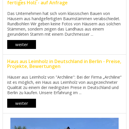
fertiges Holz - auf Anfrage
Das Unternehmen hat sich vom klassischen Bauen von
Häusern aus handgefertigten Baumstämmen verabschiedet.
Rundbohlen Wir geben keine Fotos von Häusern aus solchen
Stämmen, sondern zeigen das Landhaus aus einem
gerundeten Stamm mit einem Durchmesser ...
weiter
Haus aus Leimholz in Deutschland in Berlin - Preise,
Projekte, Bewertungen
Häuser aus Leimholz von "Archiline": Bei der Firma „Archiline“
ist es möglich, ein Haus aus Leimholz von ausgezeichneter
Qualität zu einem der niedrigsten Preise in Deutschland und
Berlin zu kaufen. Unsere Erfahrung im ...
weiter