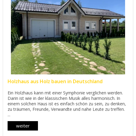
Holzhaus aus Holz bauen in Deutschland
Ein Holzhaus kann mit einer Symphonie verglichen werden.
Darin ist wie in der klassischen Musik alles harmonisch. In
einem solchen Haus ist es einfach schön zu sein, zu denken,
zu träumen, Freunde, Verwandte und nahe Leute zu treffen.
...
weiter