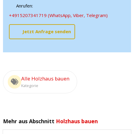
Anrufen:
+4915207341719 (WhatsApp, Viber, Telegram)
Jetzt Anfrage senden
Alle Holzhaus bauen
Kategorie
Mehr aus Abschnitt
Holzhaus bauen