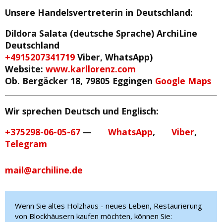
Unsere Handelsvertreterin in Deutschland
:
Dildora Salata (deutsche Sprache)
ArchiLine
Deutschland
+4915207341719
Viber, WhatsApp)
Website:
www.karllorenz.com
Ob. Bergäcker 18, 79805 Eggingen
Google Maps
Wir sprechen Deutsch und Englisch:
+375298-06-05-67
—
WhatsApp
,
Viber
,
Telegram
mail@archiline.de
Wenn Sie altes Holzhaus - neues Leben, Restaurierung
von Blockhäusern kaufen möchten, können Sie: