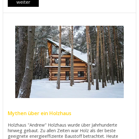
weiter
Mythen über ein Holzhaus
Holzhaus "Andrew" Holzhaus wurde über Jahrhunderte
hinweg gebaut. Zu allen Zeiten war Holz als der beste
geeignete energieeffiziente Baustoff betrachtet. Heute