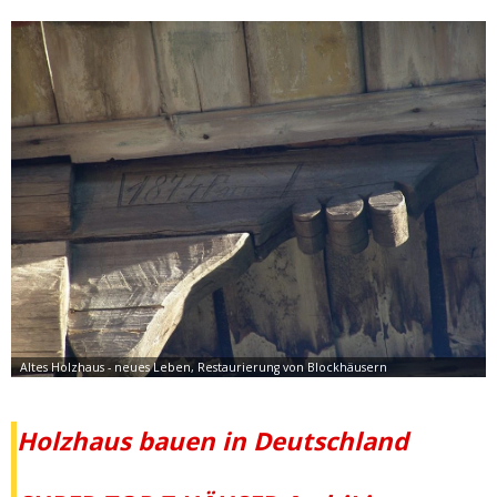
Holzhaus bauen in Deutschland