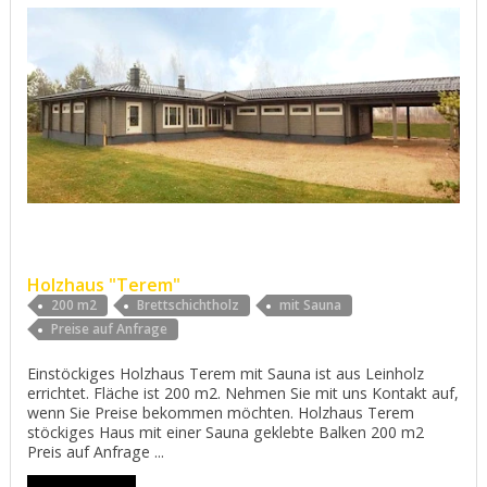
Holzhaus "Terem"
200 m2
Brettschichtholz
mit Sauna
Preise auf Anfrage
Einstöckiges Holzhaus Terem mit Sauna ist aus Leinholz
errichtet. Fläche ist 200 m2. Nehmen Sie mit uns Kontakt auf,
wenn Sie Preise bekommen möchten. Holzhaus Terem
stöckiges Haus mit einer Sauna geklebte Balken 200 m2
Preis auf Anfrage ...