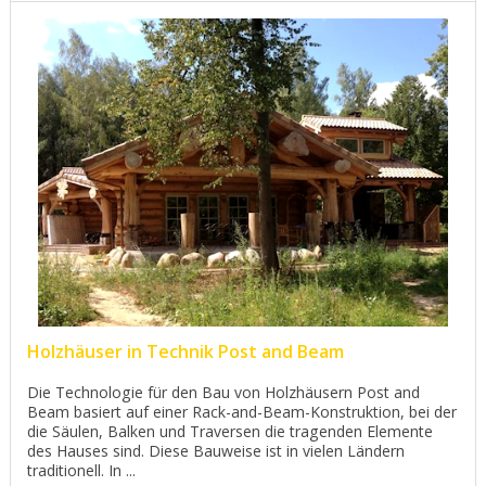
Holzhäuser in Technik Post and Beam
Die Technologie für den Bau von Holzhäusern Post and
Beam basiert auf einer Rack-and-Beam-Konstruktion, bei der
die Säulen, Balken und Traversen die tragenden Elemente
des Hauses sind. Diese Bauweise ist in vielen Ländern
traditionell. In ...