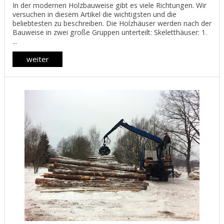
In der modernen Holzbauweise gibt es viele Richtungen. Wir
versuchen in diesem Artikel die wichtigsten und die
beliebtesten zu beschreiben. Die Holzhäuser werden nach der
Bauweise in zwei große Gruppen unterteilt: Skeletthäuser: 1.
...
weiter