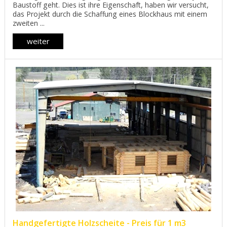
Baustoff geht. Dies ist ihre Eigenschaft, haben wir versucht,
das Projekt durch die Schaffung eines Blockhaus mit einem
zweiten ...
weiter
Handgefertigte Holzscheite - Preis für 1 m3