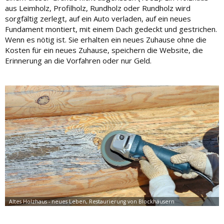
aus Leimholz, Profilholz, Rundholz oder Rundholz wird
sorgfältig zerlegt, auf ein Auto verladen, auf ein neues
Fundament montiert, mit einem Dach gedeckt und gestrichen.
Wenn es nötig ist. Sie erhalten ein neues Zuhause ohne die
Kosten für ein neues Zuhause, speichern die Website, die
Erinnerung an die Vorfahren oder nur Geld.