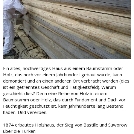
Ein altes, hochwertiges Haus aus einem Baumstamm oder
Holz, das noch vor einem Jahrhundert gebaut wurde, kann
demontiert und an einen anderen Ort verbracht werden (dies
ist ein getrenntes Geschäft und Tätigkeitsfeld). Warum
geschieht dies? Denn eine Reihe von Holz in einem
Baumstamm oder Holz, das durch Fundament und Dach vor
Feuchtigkeit geschützt ist, kann Jahrhunderte lang Bestand
haben. Und vererben.
1874 erbautes Holzhaus, der Sieg von Bastille und Suworow
über die Türken: