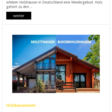
erleben Holzhäuser in Deutschland eine Wiedergeburt. Holz
gehört zu den ...
weiter
Holzbauweisen