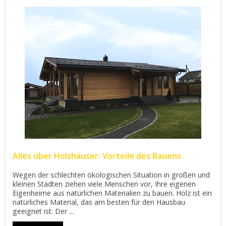
Alles über Holzhäuser: Vorteile des Bauens
Wegen der schlechten ökologischen Situation in großen und
kleinen Städten ziehen viele Menschen vor, Ihre eigenen
Eigenheime aus natürlichen Materialien zu bauen. Holz ist ein
natürliches Material, das am besten für den Hausbau
geeignet ist. Der ...