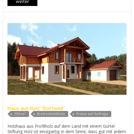
weiter
Haus aus Holz "Rottweil"
290 m²
Brettschichtholz
Preise auf Anfrage
Holzhaus aus Profilholz auf dem Land mit einem Gürtel
Stiftung Holz ist einzigartig in dem Sinne, dass gut mit jedem