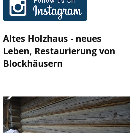
Altes Holzhaus - neues
Leben, Restaurierung von
Blockhäusern