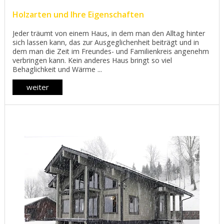
Holzarten und Ihre Eigenschaften
Jeder träumt von einem Haus, in dem man den Alltag hinter
sich lassen kann, das zur Ausgeglichenheit beiträgt und in
dem man die Zeit im Freundes- und Familienkreis angenehm
verbringen kann. Kein anderes Haus bringt so viel
Behaglichkeit und Wärme ...
weiter