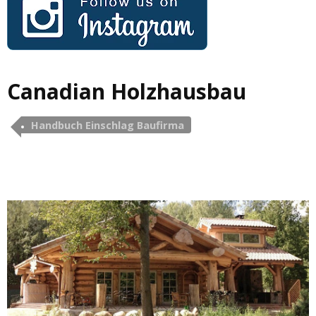
Canadian Holzhausbau
Handbuch Einschlag Baufirma