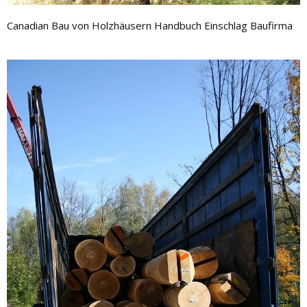
Canadian Bau von Holzhäusern Handbuch Einschlag Baufirma