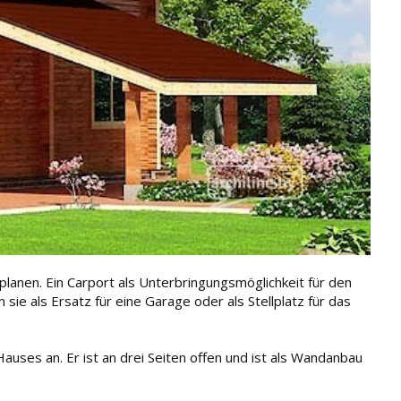
lanen. Ein Carport als Unterbringungsmöglichkeit für den
 sie als Ersatz für eine Garage oder als Stellplatz für das
uses an. Er ist an drei Seiten offen und ist als Wandanbau