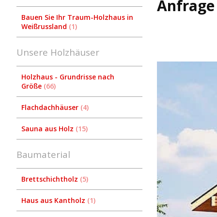
Anfrage
Bauen Sie Ihr Traum-Holzhaus in
Weißrussland
1
Unsere Holzhäuser
Holzhaus - Grundrisse nach
Größe
66
Flachdachhäuser
4
Sauna aus Holz
15
Baumaterial
Brettschichtholz
5
Haus aus Kantholz
1