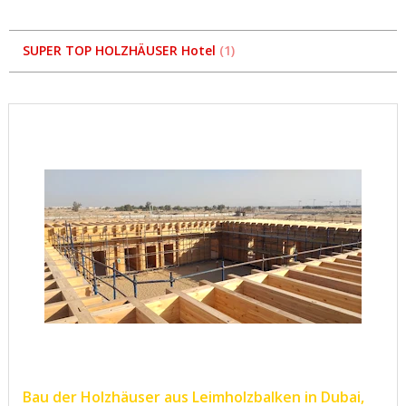
SUPER TOP HOLZHÄUSER Hotel
1
Bau der Holzhäuser aus Leimholzbalken in Dubai,