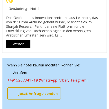
VAE
Gebäudetyp: Hotel
Das Gebäude des Innovationszentrums aus Leimholz, das
von der Firma Archiline gebaut wurde, befindet sich im
Sharjah Research Park , der eine Plattform für die
Entwicklung von Hochtechnologien in den Vereinigten
Arabischen Emiraten sein wird. Es ...
weiter
Wenn Sie hotel kaufen möchten, können Sie:
Anrufen:
+4915207341719 (WhatsApp, Viber, Telegram)
Jetzt Anfrage senden