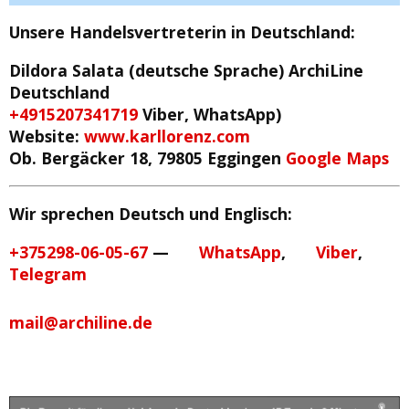
Unsere Handelsvertreterin in Deutschland
:
Dildora Salata (deutsche Sprache)
ArchiLine
Deutschland
+4915207341719
Viber, WhatsApp)
Website:
www.karllorenz.com
Ob. Bergäcker 18, 79805 Eggingen
Google Maps
Wir sprechen Deutsch und Englisch:
+375298-06-05-67
—
WhatsApp
,
Viber
,
Telegram
mail@archiline.de