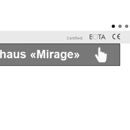
Certified: