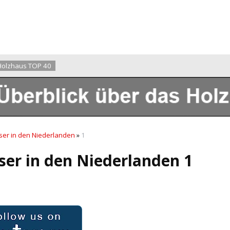
Holzhaus TOP 40
ser in den Niederlanden
»
1
ser in den Niederlanden 1