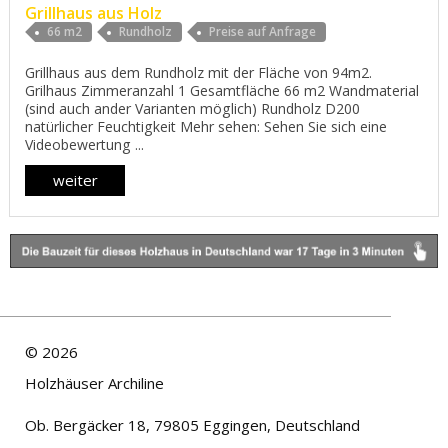
Grillhaus aus Holz
66 m2
Rundholz
Preise auf Anfrage
Grillhaus aus dem Rundholz mit der Fläche von 94m2.
Grilhaus Zimmeranzahl 1 Gesamtfläche 66 m2 Wandmaterial
(sind auch ander Varianten möglich) Rundholz D200
natürlicher Feuchtigkeit Mehr sehen: Sehen Sie sich eine
Videobewertung ...
weiter
©
2026
Holzhäuser Archiline
Ob. Bergäcker 18, 79805 Eggingen, Deutschland