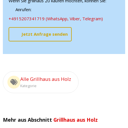
Wenn Sie grillhaus 20 kaufen möchten, können Sie:
Anrufen:
+4915207341719 (WhatsApp, Viber, Telegram)
Jetzt Anfrage senden
Alle Grillhaus aus Holz
Kategorie
Mehr aus Abschnitt
Grillhaus aus Holz