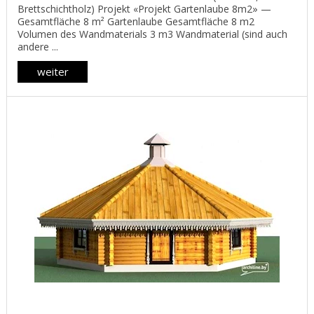
Brettschichtholz) Projekt «Projekt Gartenlaube 8m2» —
Gesamtfläche 8 m² Gartenlaube Gesamtfläche 8 m2
Volumen des Wandmaterials 3 m3 Wandmaterial (sind auch
andere ...
weiter