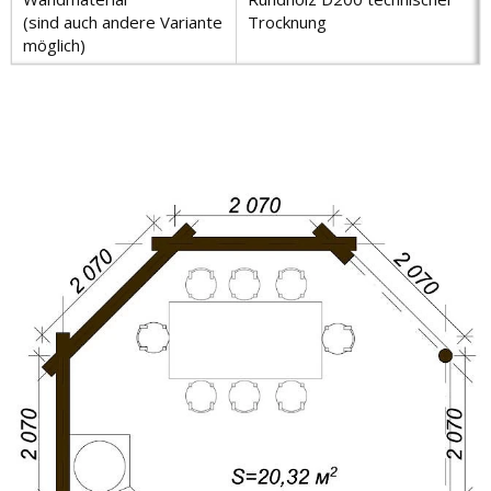
(sind auch andere Variante
Trocknung
möglich)