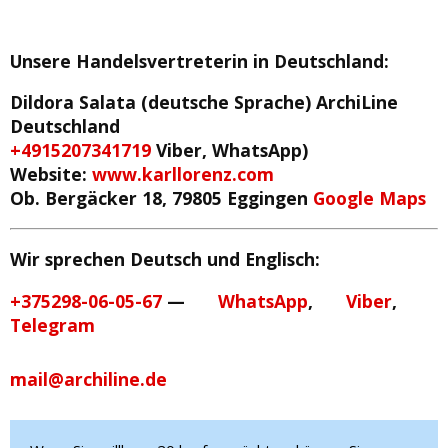
Unsere Handelsvertreterin in Deutschland
:
Dildora Salata (deutsche Sprache)
ArchiLine
Deutschland
+4915207341719
Viber, WhatsApp)
Website:
www.karllorenz.com
Ob. Bergäcker 18, 79805 Eggingen
Google Maps
Wir sprechen Deutsch und Englisch:
+375298-06-05-67
—
WhatsApp
,
Viber
,
Telegram
mail@archiline.de