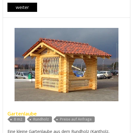
weiter
Gartenlaube
8 m2
Rundholz
Preise auf Anfrage
Eine kleine Gartenlaube aus dem Rundholz (Kantholz,