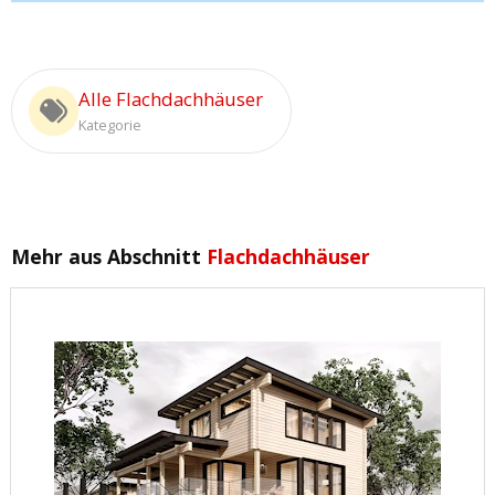
Alle Flachdachhäuser
Kategorie
Mehr aus Abschnitt
Flachdachhäuser