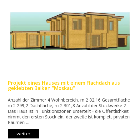
Projekt eines Hauses mit einem Flachdach aus
geklebten Balken "Moskau"
Anzahl der Zimmer 4 Wohnbereich, m 2 82,16 Gesamtfläche
m 2 299,2 Dachfläche, m 2 301,8 Anzahl der Stockwerke 2
Das Haus ist in Funktionszonen unterteilt - die Öffentlichkeit
nimmt den ersten Stock ein, der zweite ist komplett privaten
Räumen ...
weiter