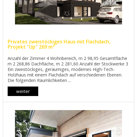
Privates zweistöckiges Haus mit Flachdach,
Projekt "Up" 269 m²
Anzahl der Zimmer 4 Wohnbereich, m 2 98,95 Gesamtfläche
m 2 268,86 Dachfläche, m 2 281,60 Anzahl der Stockwerke 3
Ein zweistöckiges, geräumiges, modernes High-Tech-
Holzhaus mit einem Flachdach auf verschiedenen Ebenen.
Die folgenden Räumlichkeiten ...
weiter