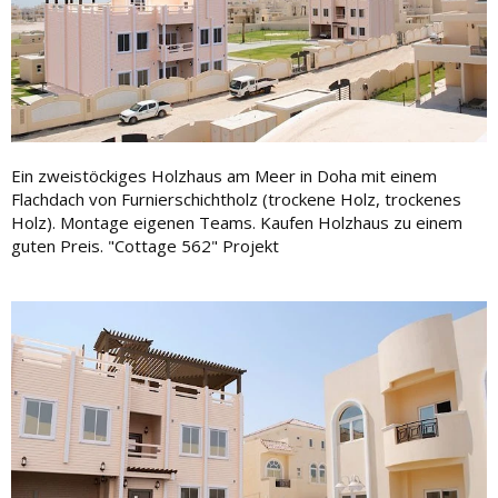
Ein zweistöckiges Holzhaus am Meer in Doha mit einem
Flachdach von Furnierschichtholz (trockene Holz, trockenes
Holz). Montage eigenen Teams. Kaufen Holzhaus zu einem
guten Preis. "Cottage 562" Projekt