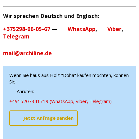
Wir sprechen Deutsch und Englisch:
+375298-06-05-67
—
WhatsApp
,
Viber
,
Telegram
mail@archiline.de
Wenn Sie haus aus Holz "Doha" kaufen möchten, können
Sie:
Anrufen:
+4915207341719 (WhatsApp, Viber, Telegram)
Jetzt Anfrage senden