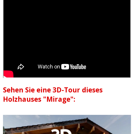
Sehen Sie eine 3D-Tour dieses
Holzhauses "Mirage":