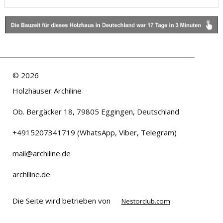
©
2026
Holzhäuser Archiline
Ob. Bergäcker 18, 79805 Eggingen, Deutschland
+4915207341719 (WhatsApp, Viber, Telegram)
mail@archiline.de
archiline.de
Die Seite wird betrieben von
Nestorclub.com