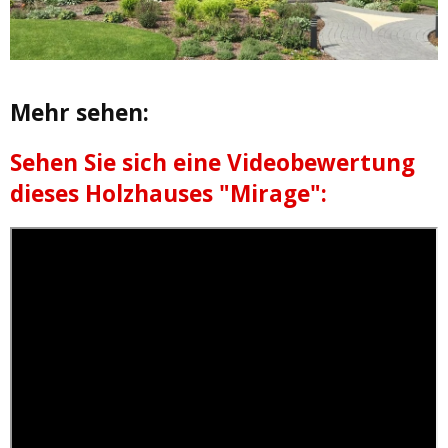
Mehr sehen:
Sehen Sie sich eine Videobewertung
dieses Holzhauses "Mirage":