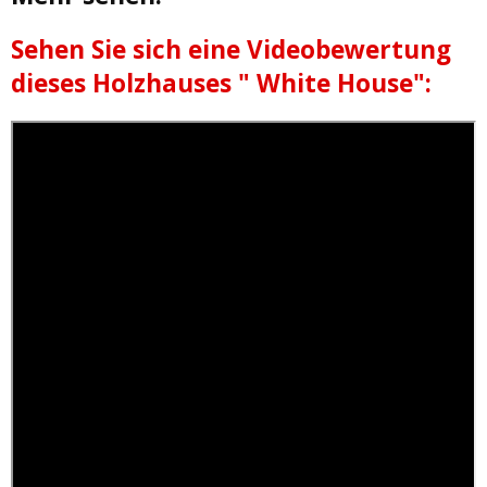
Sehen Sie sich eine Videobewertung
dieses Holzhauses " White House":