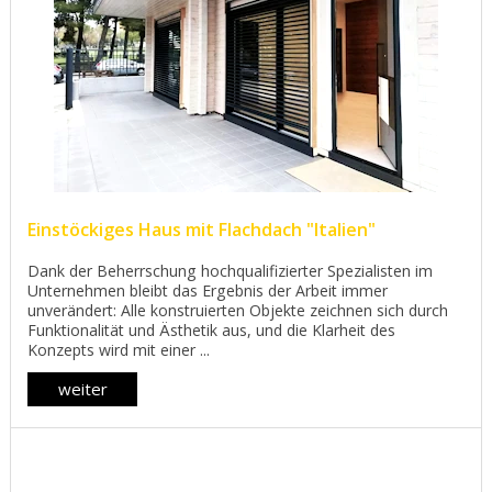
Einstöckiges Haus mit Flachdach "Italien"
Dank der Beherrschung hochqualifizierter Spezialisten im
Unternehmen bleibt das Ergebnis der Arbeit immer
unverändert: Alle konstruierten Objekte zeichnen sich durch
Funktionalität und Ästhetik aus, und die Klarheit des
Konzepts wird mit einer ...
weiter