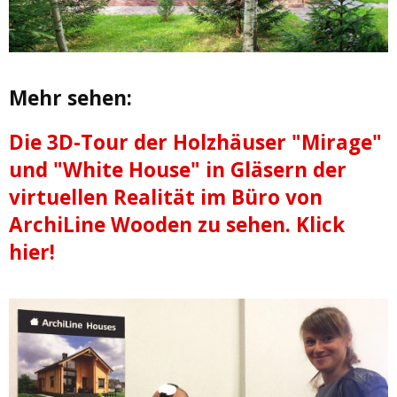
Mehr sehen:
Die 3D-Tour der Holzhäuser "Mirage"
und "White House" in Gläsern der
virtuellen Realität im Büro von
ArchiLine Wooden zu sehen. Klick
hier!