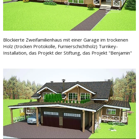
Blockierte Zweifamilienhaus mit einer Garage im trockenen
Holz (trocken Protokolle, Furnierschichtholz) Turnkey-
Installation, das Projekt der Stiftung, das Projekt "Benjamin"