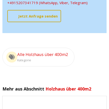
+4915207341719 (WhatsApp, Viber, Telegram)
Jetzt Anfrage senden
Alle Holzhaus über 400m2
Kategorie
Mehr aus Abschnitt
Holzhaus über 400m2