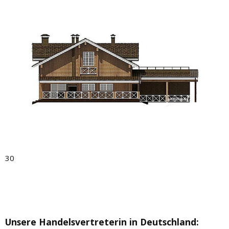
30
Unsere Handelsvertreterin in Deutschland
: