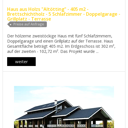
Haus aus Holzs "Altötting" - 405 m2 -
Brettschichtholz - 5 Schlafzimmer - Doppelgarage -
Grillplatz - Terrasse
Preise auf Anfrage
Der hölzerne zweistöckige Haus mit fünf Schlafzimmern,
Doppelgarage und einen Grillplatz auf der Terrasse. Haus
Gesamtfläche beträgt 405 m2. Im Erdgeschoss ist 302 m²,
auf der zweiten - 102,72 m². Das Projekt wurde ...
weiter