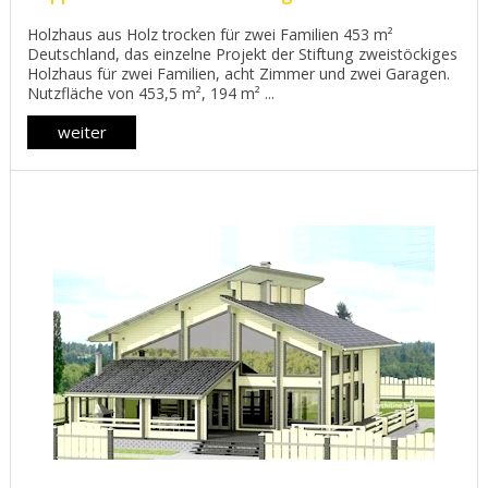
Holzhaus aus Holz trocken für zwei Familien 453 m²
Deutschland, das einzelne Projekt der Stiftung zweistöckiges
Holzhaus für zwei Familien, acht Zimmer und zwei Garagen.
Nutzfläche von 453,5 m², 194 m² ...
weiter