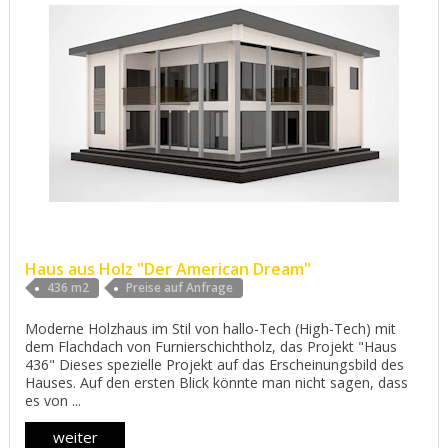
Haus aus Holz "Der American Dream"
436 m2
Preise auf Anfrage
Moderne Holzhaus im Stil von hallo-Tech (High-Tech) mit
dem Flachdach von Furnierschichtholz, das Projekt "Haus
436" Dieses spezielle Projekt auf das Erscheinungsbild des
Hauses. Auf den ersten Blick könnte man nicht sagen, dass
es von ...
weiter