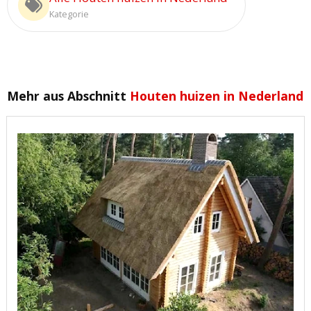
Kategorie
Mehr aus Abschnitt
Houten huizen in Nederland