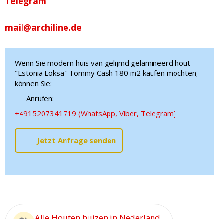
Telegram
mail@archiline.de
Wenn Sie modern huis van gelijmd gelamineerd hout
"Estonia Loksa" Tommy Cash 180 m2 kaufen möchten,
können Sie:
Anrufen:
+4915207341719 (WhatsApp, Viber, Telegram)
Jetzt Anfrage senden
Alle Houten huizen in Nederland