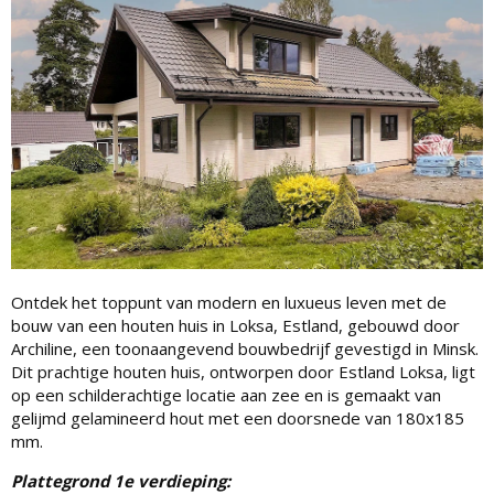
Ontdek het toppunt van modern en luxueus leven met de
bouw van een houten huis in Loksa, Estland, gebouwd door
Archiline, een toonaangevend bouwbedrijf gevestigd in Minsk.
Dit prachtige houten huis, ontworpen door Estland Loksa, ligt
op een schilderachtige locatie aan zee en is gemaakt van
gelijmd gelamineerd hout met een doorsnede van 180x185
mm.
Plattegrond 1e verdieping: