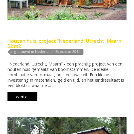
Houten huis, project “Nederland, Utrecht, Maarn”
52 m2
gebouwd in Nederland, Utrecht in 2014
"Nederland, Utrecht, Maarn" - een prachtig project van een
houten huis gemaakt van boomstammen. De ideale
combinatie van formaat, prijs en kwaliteit. Een kleine
investering in materialen, geld en tijd, en het eindresultaat is
een blokhut waar de ...
weiter