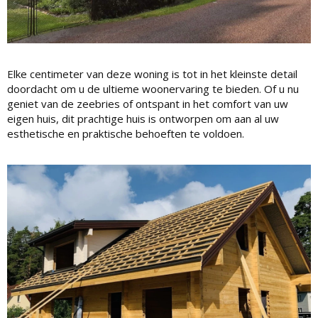
Elke centimeter van deze woning is tot in het kleinste detail
doordacht om u de ultieme woonervaring te bieden. Of u nu
geniet van de zeebries of ontspant in het comfort van uw
eigen huis, dit prachtige huis is ontworpen om aan al uw
esthetische en praktische behoeften te voldoen.