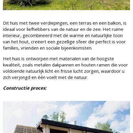
Dit huis met twee verdiepingen, een terras en een balkon, is
ideaal voor liefhebbers van de natuur en de zee. Het ruime
interieur, gecombineerd met de warme en natuurlijke toon
van het hout, creëert een gezellige sfeer die perfect is voor
families, vrienden en sociale bijeenkomsten.
Het huis is ontworpen met materialen van de hoogste
kwaliteit, zoals metalen dakpannen en houten ramen die voor
voldoende natuurlijk licht en frisse lucht zorgen, waardoor u
zich verjongd en één voelt met de natuur.
Constructie proces: