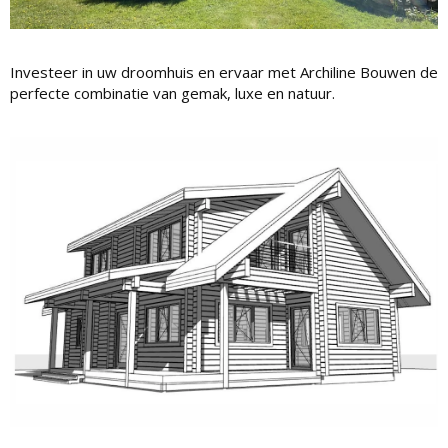
Investeer in uw droomhuis en ervaar met Archiline Bouwen de
perfecte combinatie van gemak, luxe en natuur.