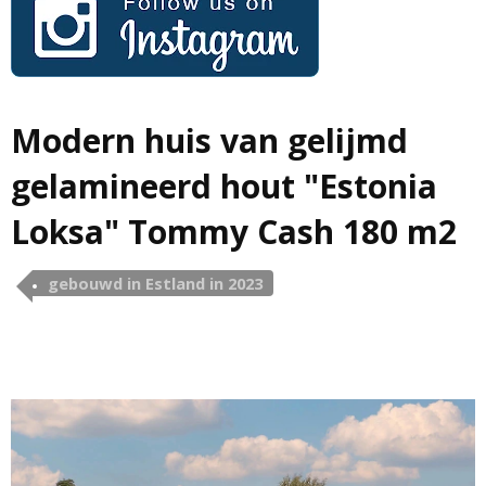
Modern huis van gelijmd
gelamineerd hout "Estonia
Loksa" Tommy Cash 180 m2
gebouwd in Estland in 2023