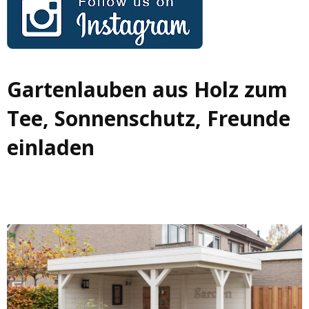
Gartenlauben aus Holz zum
Tee, Sonnenschutz, Freunde
einladen