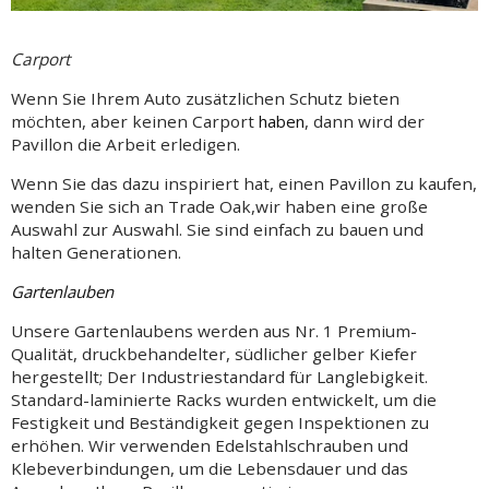
Carport
Wenn Sie Ihrem Auto zusätzlichen Schutz bieten
möchten, aber keinen
Carport
haben
, dann wird der
Pavillon die Arbeit erledigen.
Wenn Sie das dazu inspiriert hat, einen Pavillon zu kaufen,
wenden Sie sich an Trade Oak,
wir haben eine große
Auswahl zur Auswahl. Sie sind einfach zu bauen und
halten Generationen.
Gartenlauben
Unsere Gartenlaubens werden aus Nr. 1 Premium-
Qualität, druckbehandelter, südlicher gelber Kiefer
hergestellt; Der Industriestandard für Langlebigkeit.
Standard-laminierte Racks wurden entwickelt, um die
Festigkeit und Beständigkeit gegen Inspektionen zu
erhöhen. Wir verwenden Edelstahlschrauben und
Klebeverbindungen, um die Lebensdauer und das