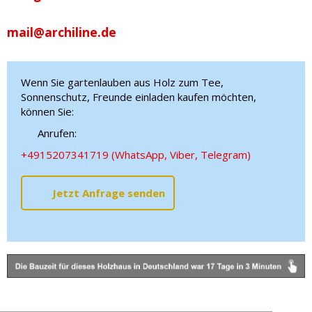
mail@archiline.de
Wenn Sie gartenlauben aus Holz zum Tee,
Sonnenschutz, Freunde einladen kaufen möchten,
können Sie:
Anrufen:
+4915207341719 (WhatsApp, Viber, Telegram)
Jetzt Anfrage senden