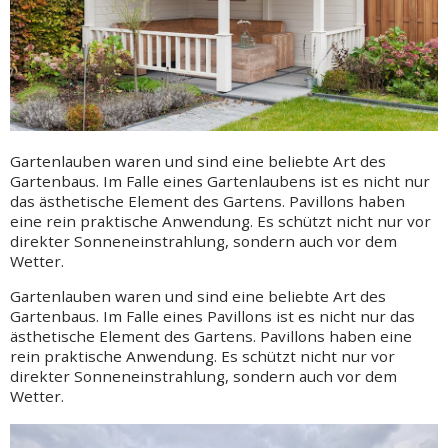
Gartenlauben waren und sind eine beliebte Art des
Gartenbaus. Im Falle eines Gartenlaubens ist es nicht nur
das ästhetische Element des Gartens. Pavillons haben
eine rein praktische Anwendung. Es schützt nicht nur vor
direkter Sonneneinstrahlung, sondern auch vor dem
Wetter.
Gartenlauben waren und sind eine beliebte Art des
Gartenbaus. Im Falle eines Pavillons ist es nicht nur das
ästhetische Element des Gartens. Pavillons haben eine
rein praktische Anwendung. Es schützt nicht nur vor
direkter Sonneneinstrahlung, sondern auch vor dem
Wetter.