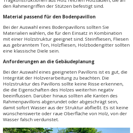
den Rahmengriffen der Stützen befestigt sind.
Material passend für den Bodenpavillon
Bei der Auswahl eines Bodenpavillons sollten Sie
Materialien wählen, die für den Einsatz in Kombination
mit einer Holzstruktur geeignet sind. Steinfliesen, Fliesen
aus gebranntem Ton, Holzfliesen, Holzbodengitter sollten
eine klassische Diele sein.
Anforderungen an die Gebäudeplanung
Bei der Auswahl eines geeigneten Pavillons ist es gut, die
Integrität der Holzverarbeitung zu beachten. Die
Holzstruktur des Pavillons sollte keine Risse erkennen,
die die Eigenschaften des Holzes weiterhin negativ
beeinflussen. Darüber hinaus sollten alle Kanten des
Rahmenpavillons abgerundet oder abgeschrägt sein,
damit sofort Wasser aus der Struktur abfließt. Es ist keine
wünschenswerte oder raue Oberfläche von Holz, von der
Wasser falsch verdunstet.