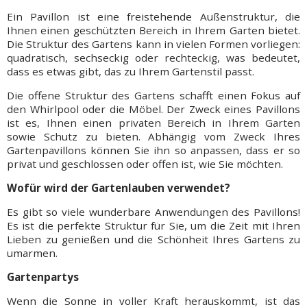
Ein Pavillon ist eine freistehende Außenstruktur, die
Ihnen einen geschützten Bereich in Ihrem Garten bietet.
Die Struktur des Gartens kann in vielen Formen vorliegen:
quadratisch, sechseckig oder rechteckig, was bedeutet,
dass es etwas gibt, das zu Ihrem Gartenstil passt.
Die offene Struktur des Gartens schafft einen Fokus auf
den Whirlpool oder die Möbel. Der Zweck eines Pavillons
ist es, Ihnen einen privaten Bereich in Ihrem Garten
sowie Schutz zu bieten. Abhängig vom Zweck Ihres
Gartenpavillons können Sie ihn so anpassen, dass er so
privat und geschlossen oder offen ist, wie Sie möchten.
Wofür wird der Gartenlauben verwendet?
Es gibt so viele wunderbare Anwendungen des
Pavillons
!
Es ist die perfekte Struktur für Sie, um die Zeit mit Ihren
Lieben zu genießen und die Schönheit Ihres Gartens zu
umarmen.
Gartenpartys
Wenn die Sonne in voller Kraft herauskommt, ist das