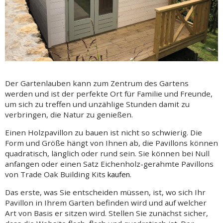
Der Gartenlauben kann zum Zentrum des Gartens
werden und ist der perfekte Ort für Familie und Freunde,
um sich zu treffen und unzählige Stunden damit zu
verbringen, die Natur zu genießen.
Einen Holzpavillon zu bauen ist nicht so schwierig. Die
Form und Größe hängt von Ihnen ab, die Pavillons können
quadratisch, länglich oder rund sein. Sie können bei Null
anfangen oder
einen Satz Eichenholz-gerahmte Pavillons
von Trade Oak Building Kits
kaufen
.
Das erste, was Sie entscheiden müssen, ist, wo sich Ihr
Pavillon in Ihrem Garten befinden wird und auf welcher
Art von Basis er sitzen wird. Stellen Sie zunächst sicher,