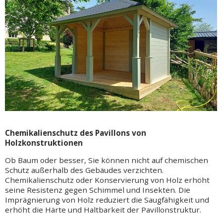
Chemikalienschutz des Pavillons von
Holzkonstruktionen
Ob Baum oder besser, Sie können nicht auf chemischen
Schutz außerhalb des Gebäudes verzichten.
Chemikalienschutz oder Konservierung von Holz erhöht
seine Resistenz gegen Schimmel und Insekten. Die
Imprägnierung von Holz reduziert die Saugfähigkeit und
erhöht die Härte und Haltbarkeit der Pavillonstruktur.