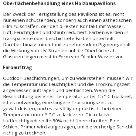
Oberflächenbehandlung eines Holzbaupavillons
Der Zweck der Fertigstellung des Pavillons ist es, nicht
nur einen schützenden, sondern auch einen ästhetischen
Film zu schaffen, der den direkten Kontakt mit Wasser,
Luft, Feuchtigkeit und Staub reduziert. Farben werden in
transparente oder beschichtete Farben unterteilt.
Darüber hinaus nimmt mit zunehmendem Pigmentgehalt
die Wirkung von UV-Strahlen auf die Oberfläche ab.
Glasuren liegen meist in Form von Öl oder Wasser vor.
Farbauftrag
Outdoor-Beschichtungen, um zu widerstehen, müssen wir
die Temperatur und Feuchtigkeit und die Trocknungszeit
angemessen auftragen und beobachten. Wenn die
Beschichtung bei einer Temperatur unter 15 ° C trocknet,
ist es notwendig, eine längere Trocknungszeit zu
gewährleisten, und es ist völlig unpraktisch, bei einer
Temperatur unter 5 ° C zu lackieren. Die relative
Luftfeuchtigkeit sollte 80% nicht überschreiten. Eine
Schicht Primer wird aufgetragen, um die vorherige Schicht
richtig zu trocknen.