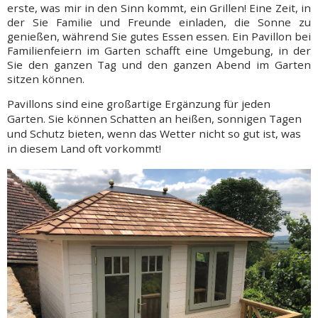
erste, was mir in den Sinn kommt, ein Grillen! Eine Zeit, in
der Sie Familie und Freunde einladen, die Sonne zu
genießen, während Sie gutes Essen essen. Ein Pavillon bei
Familienfeiern im Garten schafft eine Umgebung, in der
Sie den ganzen Tag und den ganzen Abend im Garten
sitzen können.
Pavillons sind eine großartige Ergänzung für jeden
Garten. Sie können Schatten an heißen, sonnigen Tagen
und Schutz bieten, wenn das Wetter nicht so gut ist, was
in diesem Land oft vorkommt!