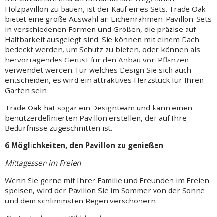
Holzpavillon zu bauen, ist der Kauf eines Sets
. Trade Oak
bietet eine große Auswahl an Eichenrahmen-Pavillon-Sets
in verschiedenen Formen und Größen, die präzise auf
Haltbarkeit ausgelegt sind. Sie können mit einem Dach
bedeckt werden, um Schutz zu bieten, oder können als
hervorragendes Gerüst für den Anbau von Pflanzen
verwendet werden. Für welches Design Sie sich auch
entscheiden, es wird ein attraktives Herzstück für Ihren
Garten sein.
Trade Oak hat sogar ein Designteam und kann
einen
benutzerdefinierten
Pavillon erstellen, der auf Ihre
Bedürfnisse zugeschnitten ist.
6 Möglichkeiten, den Pavillon zu genießen
Mittagessen im Freien
Wenn Sie gerne mit Ihrer Familie und Freunden im Freien
speisen, wird der Pavillon Sie im Sommer von der Sonne
und dem schlimmsten Regen verschönern.