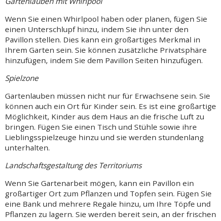
Gartenlauben mit Whirlpool
Wenn Sie einen Whirlpool haben oder planen, fügen Sie
einen Unterschlupf hinzu, indem Sie ihn unter den
Pavillon stellen. Dies kann ein großartiges Merkmal in
Ihrem Garten sein. Sie können zusätzliche Privatsphäre
hinzufügen, indem Sie dem Pavillon Seiten hinzufügen.
Spielzone
Gartenlauben müssen nicht nur für Erwachsene sein. Sie
können auch ein Ort für Kinder sein. Es ist eine großartige
Möglichkeit, Kinder aus dem Haus an die frische Luft zu
bringen. Fügen Sie einen Tisch und Stühle sowie ihre
Lieblingsspielzeuge hinzu und sie werden stundenlang
unterhalten.
Landschaftsgestaltung des Territoriums
Wenn Sie Gartenarbeit mögen, kann ein Pavillon ein
großartiger Ort zum Pflanzen und Topfen sein. Fügen Sie
eine Bank und mehrere Regale hinzu, um Ihre Töpfe und
Pflanzen zu lagern. Sie werden bereit sein, an der frischen