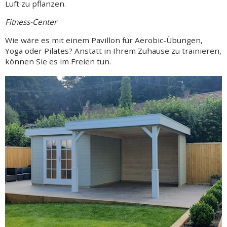
Luft zu pflanzen.
Fitness-Center
Wie wäre es mit einem Pavillon für Aerobic-Übungen,
Yoga oder Pilates? Anstatt in Ihrem Zuhause zu trainieren,
können Sie es im Freien tun.