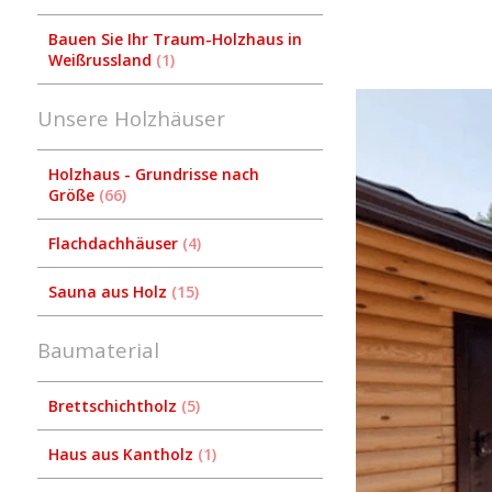
Bauen Sie Ihr Traum-Holzhaus in
Weißrussland
1
Unsere Holzhäuser
Holzhaus - Grundrisse nach
Größe
66
Flachdachhäuser
4
Sauna aus Holz
15
Baumaterial
Brettschichtholz
5
Haus aus Kantholz
1