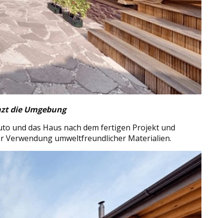
änzt die Umgebung
uto und das Haus nach dem fertigen Projekt und
ter Verwendung umweltfreundlicher Materialien.