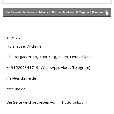
©
2026
Holzhäuser Archiline
Ob. Bergäcker 18, 79805 Eggingen, Deutschland
+4915207341719 (WhatsApp, Viber, Telegram)
mail@archiline.de
archiline.de
Die Seite wird betrieben von
Nestorclub.com