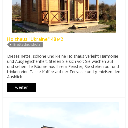
Holzhaus "Ukraine" 48 м2
Brettschichtholz
Dieses nette, schöne und kleine Holzhaus verleiht Harmonie
und Ausgeglichenheit. Stellen Sie sich vor: Sie wachen auf
und sehen die Bäume aus Ihrem Fenster, Sie stehen auf und
trinken eine Tasse Kaffee auf der Terrasse und genießen den
Ausblick. ...
weiter