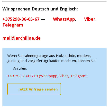
Wir sprechen Deutsch und Englisch:
+375298-06-05-67
—
WhatsApp
,
Viber
,
Telegram
mail@archiline.de
Wenn Sie rahmengarage aus Holz: schön, modern,
günstig und vorgefertigt kaufen möchten, können Sie:
Anrufen:
+4915207341719 (WhatsApp, Viber, Telegram)
Jetzt Anfrage senden