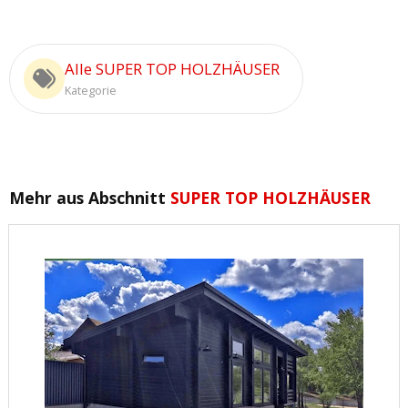
Alle SUPER TOP HOLZHÄUSER
Kategorie
Mehr aus Abschnitt
SUPER TOP HOLZHÄUSER