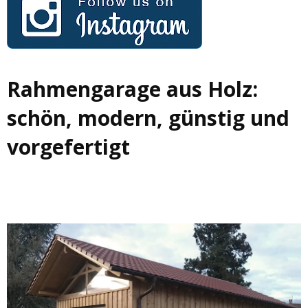
Rahmengarage aus Holz:
schön, modern, günstig und
vorgefertigt