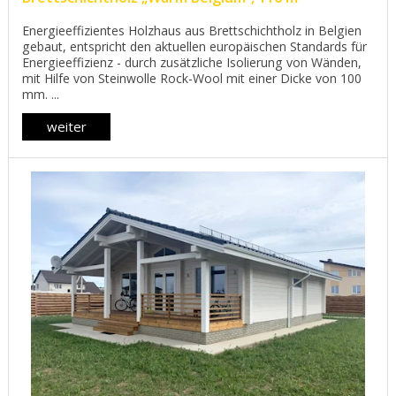
Energieeffizientes Holzhaus aus Brettschichtholz in Belgien
gebaut, entspricht den aktuellen europäischen Standards für
Energieeffizienz - durch zusätzliche Isolierung von Wänden,
mit Hilfe von Steinwolle Rock-Wool mit einer Dicke von 100
mm. ...
weiter