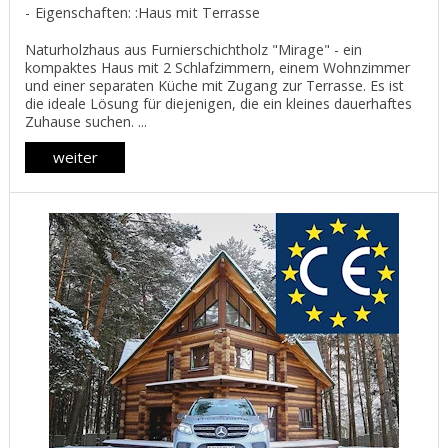
Eigenschaften: :Haus mit Terrasse
Naturholzhaus aus Furnierschichtholz "Mirage" - ein
kompaktes Haus mit 2 Schlafzimmern, einem Wohnzimmer
und einer separaten Küche mit Zugang zur Terrasse. Es ist
die ideale Lösung für diejenigen, die ein kleines dauerhaftes
Zuhause suchen. ...
weiter