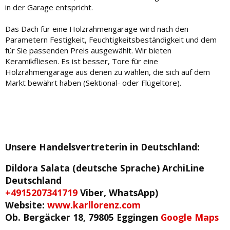
in der Garage entspricht.
Das Dach für eine Holzrahmengarage wird nach den
Parametern Festigkeit, Feuchtigkeitsbeständigkeit und dem
für Sie passenden Preis ausgewählt. Wir bieten
Keramikfliesen. Es ist besser, Tore für eine
Holzrahmengarage aus denen zu wählen, die sich auf dem
Markt bewährt haben (Sektional- oder Flügeltore).
Unsere Handelsvertreterin in Deutschland
:
Dildora Salata (deutsche Sprache)
ArchiLine
Deutschland
+4915207341719
Viber, WhatsApp)
Website:
www.karllorenz.com
Ob. Bergäcker 18, 79805 Eggingen
Google Maps