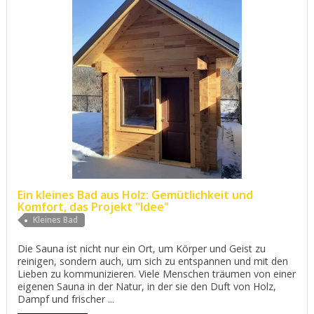
Ein kleines Bad aus Holz: Gemütlichkeit und
Komfort, das Projekt "Idee"
Kleines Bad
Die Sauna ist nicht nur ein Ort, um Körper und Geist zu
reinigen, sondern auch, um sich zu entspannen und mit den
Lieben zu kommunizieren. Viele Menschen träumen von einer
eigenen Sauna in der Natur, in der sie den Duft von Holz,
Dampf und frischer ...