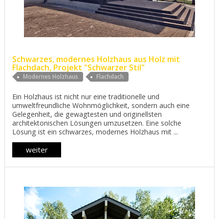
Schwarzes, modernes Holzhaus aus Holz mit
Flachdach, Projekt "Schwarzer Stil"
Modernes Holzhaus
Flachdach
Ein Holzhaus ist nicht nur eine traditionelle und
umweltfreundliche Wohnmöglichkeit, sondern auch eine
Gelegenheit, die gewagtesten und originellsten
architektonischen Lösungen umzusetzen. Eine solche
Lösung ist ein schwarzes, modernes Holzhaus mit ...
weiter