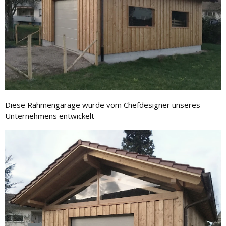
Diese Rahmengarage wurde vom Chefdesigner unseres
Unternehmens entwickelt