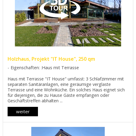
Holzhaus, Projekt "IT House", 250 qm
Eigenschaften: :Haus mit Terrasse
Haus mit Terrasse "IT House" umfasst: 3 Schlafzimmer mit
separaten Sanitäranlagen, eine geräumige verglaste
Terrasse und eine Wohnküche. Ein solches Haus eignet sich
für diejenigen, die zu Hause Gäste empfangen oder
Geschäftstreffen abhalten ...
weiter