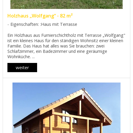
Holzhaus „Wolfgang“ - 82 m²
Eigenschaften: :Haus mit Terrasse
Ein Holzhaus aus Furnierschichtholz mit Terrasse „Wolfgang"
ist ein kleines Haus für den ständigen Wohnsitz einer kleinen
Familie. Das Haus hat alles was Sie brauchen: zwei
Schlafzimmer, ein Badezimmer und eine geräumige
Wohnküche. ...
weiter