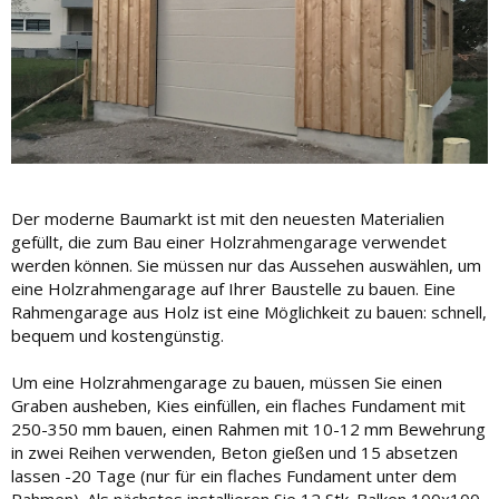
Der moderne Baumarkt ist mit den neuesten Materialien
gefüllt, die zum Bau einer Holzrahmengarage verwendet
werden können. Sie müssen nur das Aussehen auswählen, um
eine Holzrahmengarage auf Ihrer Baustelle zu bauen. Eine
Rahmengarage aus Holz ist eine Möglichkeit zu bauen: schnell,
bequem und kostengünstig.
Um eine Holzrahmengarage zu bauen, müssen Sie einen
Graben ausheben, Kies einfüllen, ein flaches Fundament mit
250-350 mm bauen, einen Rahmen mit 10-12 mm Bewehrung
in zwei Reihen verwenden, Beton gießen und 15 absetzen
lassen -20 Tage (nur für ein flaches Fundament unter dem