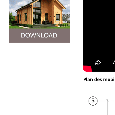
Plan des mobi