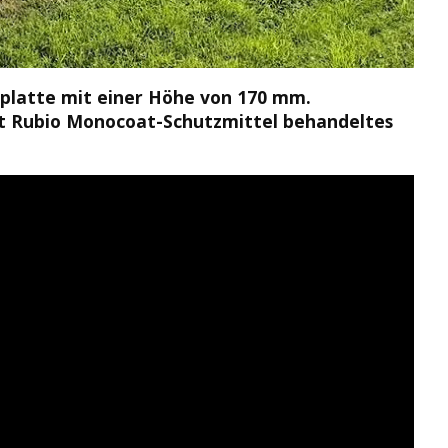
nplatte mit einer Höhe von 170 mm.
Mit Rubio Monocoat-Schutzmittel behandeltes