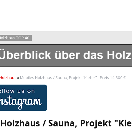
Holzhaus TOP 40
 Holzhaus
»
Mobiles Holzhaus / Sauna, Projekt "Kiefer" - Preis 14.300 €
Holzhaus / Sauna, Projekt "Kief