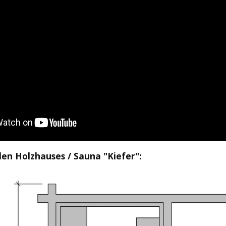
len Holzhauses / Sauna "Kiefer":