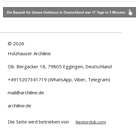
©
2026
Holzhäuser Archiline
Ob. Bergäcker 18, 79805 Eggingen, Deutschland
+4915207341719 (WhatsApp, Viber, Telegram)
mail@archiline.de
archiline.de
Die Seite wird betrieben von
Nestorclub.com