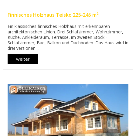
Finnisches Holzhaus Teisko 225-245 m²
Ein klassisches finnisches Holzhaus mit erkennbaren
architektonischen Linien. Drei Schlafzimmer, Wohnzimmer,
Küche, Ankleideraum, Terrasse, im zweiten Stock -
Schlafzimmer, Bad, Balkon und Dachboden. Das Haus wird in
drei Versionen ...
weiter