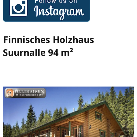
Finnisches Holzhaus
Suurnalle 94 m²