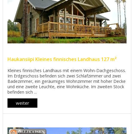
Haukansiipi Kleines finnisches Landhaus 127 m²
Kleines finnisches Landhaus mit einem Wohn-Dachgeschoss.
Im Erdgeschoss befinden sich zwei Schlafzimmer und zwei
Badezimmer, ein geräumiges Wohnzimmer mit hoher Decke
und eine zweite Leuchte, eine Wohnküche. Im zweiten Stock
befinden sich ...
weiter