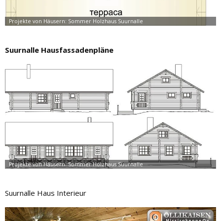
Suurnalle Hausfassadenpläne
Suurnalle Haus Interieur