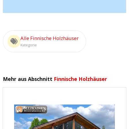
Alle Finnische Holzhäuser
Kategorie
Mehr aus Abschnitt
Finnische Holzhäuser