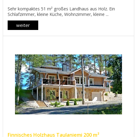
Sehr kompaktes 51 m² großes Landhaus aus Holz. Ein
Schlafzimmer, kleine Küche, Wohnzimmer, kleine ...
weiter
Finnisches Holzhaus Taulaniemi 200 m²