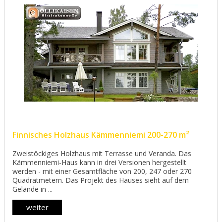
Finnisches Holzhaus Kämmenniemi 200-270 m²
Zweistöckiges Holzhaus mit Terrasse und Veranda. Das
Kämmenniemi-Haus kann in drei Versionen hergestellt
werden - mit einer Gesamtfläche von 200, 247 oder 270
Quadratmetern. Das Projekt des Hauses sieht auf dem
Gelände in ...
weiter