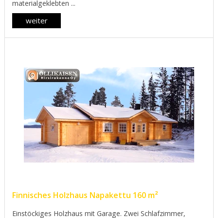
materialgeklebten ...
weiter
Finnisches Holzhaus Napakettu 160 m²
Einstöckiges Holzhaus mit Garage. Zwei Schlafzimmer,