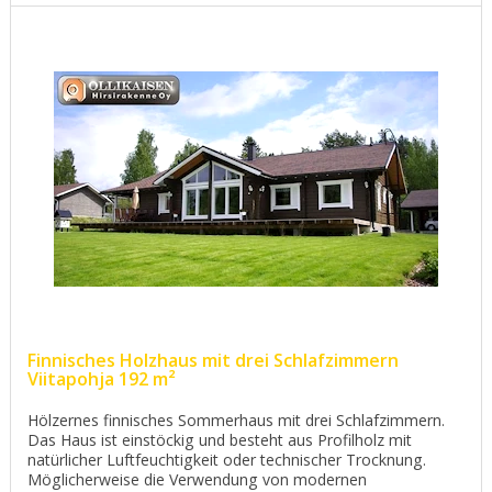
Finnisches Holzhaus mit drei Schlafzimmern
Viitapohja 192 m²
Hölzernes finnisches Sommerhaus mit drei Schlafzimmern.
Das Haus ist einstöckig und besteht aus Profilholz mit
natürlicher Luftfeuchtigkeit oder technischer Trocknung.
Möglicherweise die Verwendung von modernen