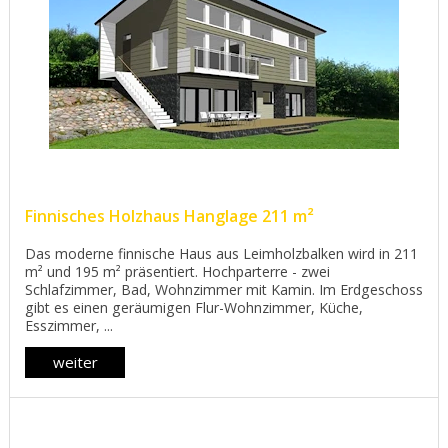
Finnisches Holzhaus Hanglage 211 m²
Das moderne finnische Haus aus Leimholzbalken wird in 211
m² und 195 m² präsentiert. Hochparterre - zwei
Schlafzimmer, Bad, Wohnzimmer mit Kamin. Im Erdgeschoss
gibt es einen geräumigen Flur-Wohnzimmer, Küche,
Esszimmer, ...
weiter