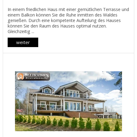
In einem friedlichen Haus mit einer gemütlichen Terrasse und
einem Balkon können Sie die Ruhe inmitten des Waldes
genießen. Durch eine kompetente Aufteilung des Hauses
können Sie den Raum des Hauses optimal nutzen.
Gleichzeitig ...
weiter