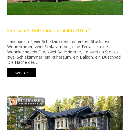
Finnisches Holzhaus Terälahti 205 m²
Landhaus mit vier Schlafzimmern, im ersten Stock - ein
Wohnzimmer, zwei Schlafzimmer, eine Terrasse, eine
Wohnküche, ein Flur, zwei Badezimmer, im zweiten Stock -
zwei Schlafzimmer, ein Ruheraum, ein Balkon, ein Duschbad.
Die Fläche des ...
weiter