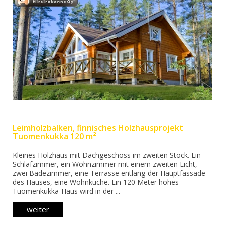
Leimholzbalken, finnisches Holzhausprojekt
Tuomenkukka 120 m²
Kleines Holzhaus mit Dachgeschoss im zweiten Stock. Ein
Schlafzimmer, ein Wohnzimmer mit einem zweiten Licht,
zwei Badezimmer, eine Terrasse entlang der Hauptfassade
des Hauses, eine Wohnküche. Ein 120 Meter hohes
Tuomenkukka-Haus wird in der ...
weiter