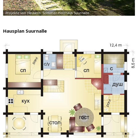
Hausplan Suurnalle