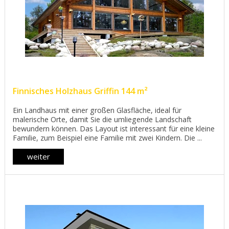
Finnisches Holzhaus Griffin 144 m²
Ein Landhaus mit einer großen Glasfläche, ideal für
malerische Orte, damit Sie die umliegende Landschaft
bewundern können. Das Layout ist interessant für eine kleine
Familie, zum Beispiel eine Familie mit zwei Kindern. Die ...
weiter