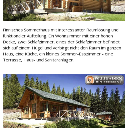
Finnisches Sommerhaus mit interessanter Raumlösung und
funktionaler Aufteilung. Ein Wohnzimmer mit einer hohen
Decke, zwei Schlafzimmer, eines der Schlafzimmer befindet
sich auf einem Hügel und verbirgt nicht den Raum im ganzen
Haus, eine Küche, ein kleines Sommer-Esszimmer - eine
Terrasse, Haus- und Sanitäranlagen.