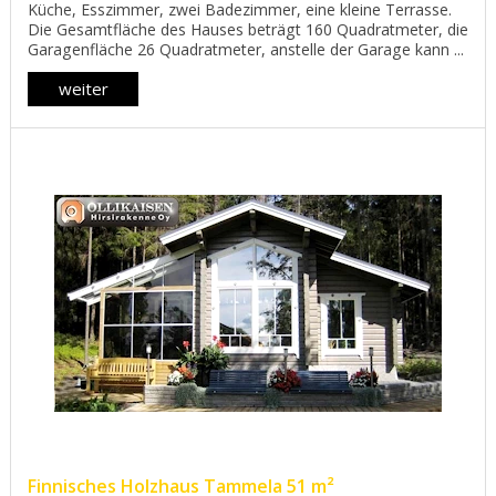
Küche, Esszimmer, zwei Badezimmer, eine kleine Terrasse.
Die Gesamtfläche des Hauses beträgt 160 Quadratmeter, die
Garagenfläche 26 Quadratmeter, anstelle der Garage kann ...
weiter
Finnisches Holzhaus Tammela 51 m²