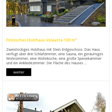
Finnisches Holzhaus Velaatta 169 m²
Zweistöckiges Holzhaus mit Stein Erdgeschoss. Das Haus
verfügt über drei Schlafzimmer, eine Sauna, ein geräumiges
Wohnzimmer, eine Wohnküche, eine große Speisekammer
und ein Ankleidezimmer. Die Fläche des Hauses ...
weiter