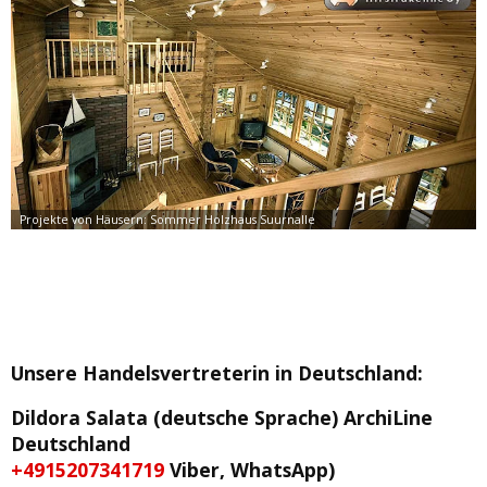
Unsere Handelsvertreterin in Deutschland
:
Dildora Salata (deutsche Sprache)
ArchiLine
Deutschland
+4915207341719
Viber, WhatsApp)