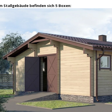
m Stallgebäude befinden sich 5 Boxen: