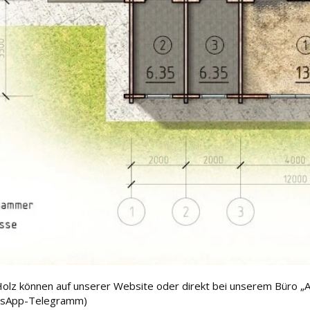
Holz können auf unserer Website oder direkt bei unserem Büro „A
tsApp-Telegramm)