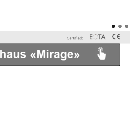
Certified: