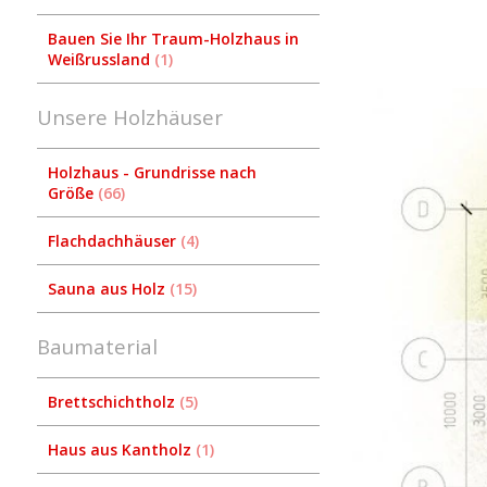
Bauen Sie Ihr Traum-Holzhaus in
Weißrussland
1
Unsere Holzhäuser
Holzhaus - Grundrisse nach
Größe
66
Flachdachhäuser
4
Sauna aus Holz
15
Baumaterial
Brettschichtholz
5
Haus aus Kantholz
1