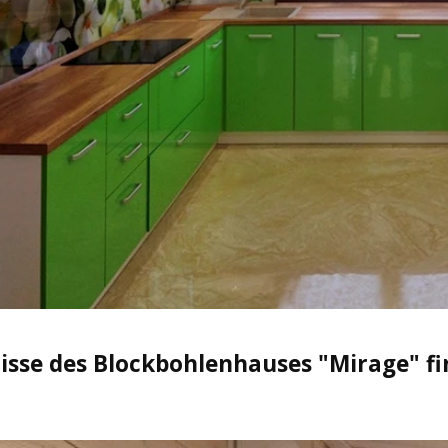
isse des Blockbohlenhauses "Mirage" fi