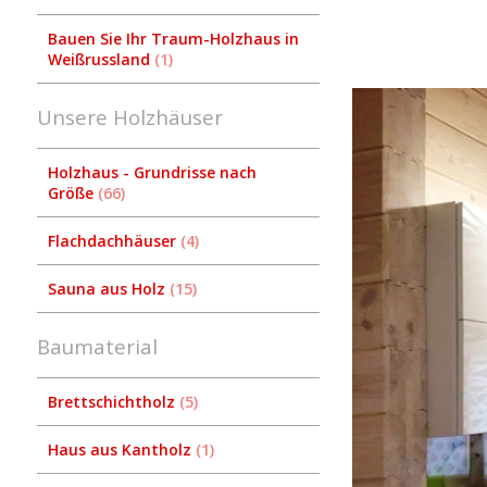
Bauen Sie Ihr Traum-Holzhaus in
Weißrussland
1
Unsere Holzhäuser
Holzhaus - Grundrisse nach
Größe
66
Flachdachhäuser
4
Sauna aus Holz
15
Baumaterial
Brettschichtholz
5
Haus aus Kantholz
1