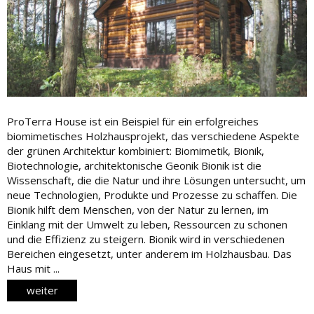
ProTerra House ist ein Beispiel für ein erfolgreiches
biomimetisches Holzhausprojekt, das verschiedene Aspekte
der grünen Architektur kombiniert: Biomimetik, Bionik,
Biotechnologie, architektonische Geonik Bionik ist die
Wissenschaft, die die Natur und ihre Lösungen untersucht, um
neue Technologien, Produkte und Prozesse zu schaffen. Die
Bionik hilft dem Menschen, von der Natur zu lernen, im
Einklang mit der Umwelt zu leben, Ressourcen zu schonen
und die Effizienz zu steigern. Bionik wird in verschiedenen
Bereichen eingesetzt, unter anderem im Holzhausbau. Das
Haus mit ...
weiter