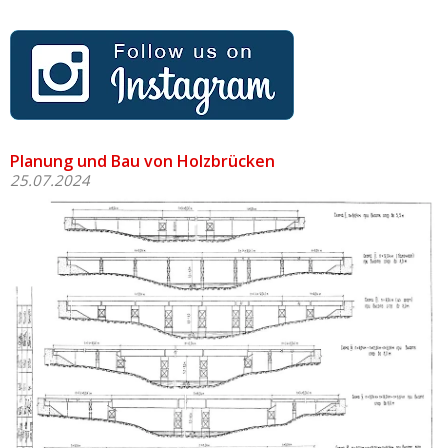
Planung und Bau von Holzbrücken
25.07.2024