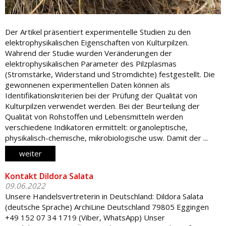
Der Artikel präsentiert experimentelle Studien zu den
elektrophysikalischen Eigenschaften von Kulturpilzen.
Während der Studie wurden Veränderungen der
elektrophysikalischen Parameter des Pilzplasmas
(Stromstärke, Widerstand und Stromdichte) festgestellt. Die
gewonnenen experimentellen Daten können als
Identifikationskriterien bei der Prüfung der Qualität von
Kulturpilzen verwendet werden. Bei der Beurteilung der
Qualität von Rohstoffen und Lebensmitteln werden
verschiedene Indikatoren ermittelt: organoleptische,
physikalisch-chemische, mikrobiologische usw. Damit der ...
weiter
Kontakt Dildora Salata
09.06.2022
Unsere Handelsvertreterin in Deutschland: Dildora Salata
(deutsche Sprache) ArchiLine Deutschland 79805 Eggingen
+49 152 07 34 1719 (Viber, WhatsApp) Unser