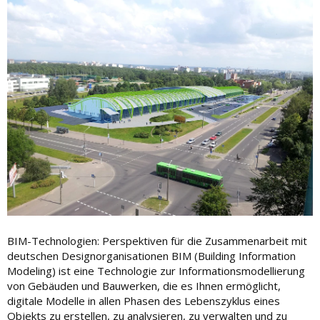
BIM-Technologien: Perspektiven für die Zusammenarbeit mit
deutschen Designorganisationen BIM (Building Information
Modeling) ist eine Technologie zur Informationsmodellierung
von Gebäuden und Bauwerken, die es Ihnen ermöglicht,
digitale Modelle in allen Phasen des Lebenszyklus eines
Objekts zu erstellen, zu analysieren, zu verwalten und zu