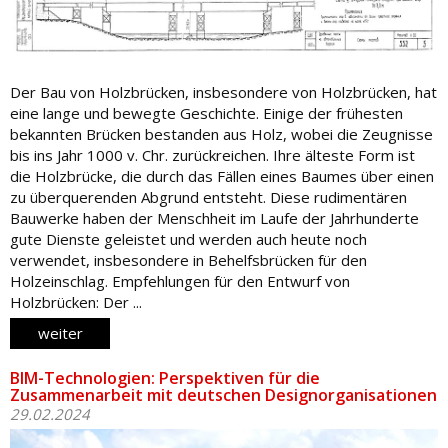
Der Bau von Holzbrücken, insbesondere von Holzbrücken, hat
eine lange und bewegte Geschichte. Einige der frühesten
bekannten Brücken bestanden aus Holz, wobei die Zeugnisse
bis ins Jahr 1000 v. Chr. zurückreichen. Ihre älteste Form ist
die Holzbrücke, die durch das Fällen eines Baumes über einen
zu überquerenden Abgrund entsteht. Diese rudimentären
Bauwerke haben der Menschheit im Laufe der Jahrhunderte
gute Dienste geleistet und werden auch heute noch
verwendet, insbesondere in Behelfsbrücken für den
Holzeinschlag. Empfehlungen für den Entwurf von
Holzbrücken: Der ...
weiter
BIM-Technologien: Perspektiven für die
Zusammenarbeit mit deutschen Designorganisationen
29.02.2024