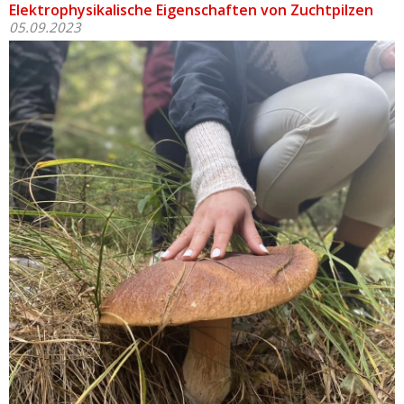
Elektrophysikalische Eigenschaften von Zuchtpilzen
05.09.2023